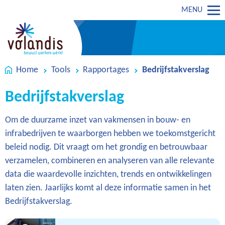
MENU
Home
Tools
Rapportages
Bedrijfstakverslag
Bedrijfstakverslag
Om de duurzame inzet van vakmensen in bouw- en
infrabedrijven te waarborgen hebben we toekomstgericht
beleid nodig. Dit vraagt om het grondig en betrouwbaar
verzamelen, combineren en analyseren van alle relevante
data die waardevolle inzichten, trends en ontwikkelingen
laten zien. Jaarlijks komt al deze informatie samen in het
Bedrijfstakverslag.