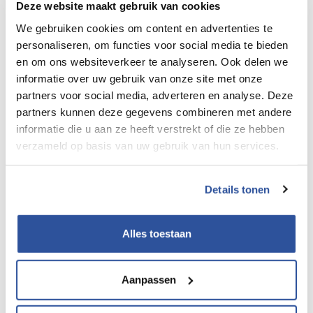
Deze website maakt gebruik van cookies
We gebruiken cookies om content en advertenties te
Bedrijfstakverslag 2018
personaliseren, om functies voor social media te bieden
en om ons websiteverkeer te analyseren. Ook delen we
informatie over uw gebruik van onze site met onze
partners voor social media, adverteren en analyse. Deze
partners kunnen deze gegevens combineren met andere
informatie die u aan ze heeft verstrekt of die ze hebben
verzameld op basis van uw gebruik van hun services.
Bedrijfstakverslag 2017
Details tonen
Alles toestaan
Bedrijfstakverslag 2016
Aanpassen