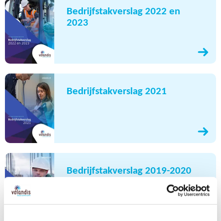
Bedrijfstakverslag 2022 en
2023
Bedrijfstakverslag 2021
Bedrijfstakverslag 2019-2020