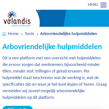
MENU
Home
Tools
Arbovriendelijke hulpmiddelen
Arbovriendelijke hulpmiddelen
Dit is een platform met een overzicht met hulpmiddelen
die ervoor zorgen dat werknemers bijvoorbeeld minder
tillen, minder stof, trillingen of geluid ervaren. Per
hulpmiddel staat beschreven wat de werking is, wat de
specificaties zijn en waar je het kunt kopen of huren. Graag
vermelden wij zoveel mogelijk arbovriendelijke
hulpmiddelen op dit platform.