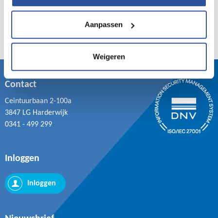
Aanpassen
Weigeren
Contact
Ceintuurbaan 2-100a
3847 LG Harderwijk
0341 - 499 299
Inloggen
Inloggen