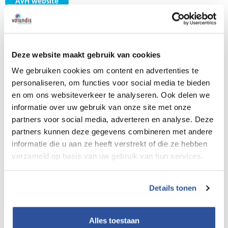
AVH website
Aanmelden product (voor leveranciers)
Deze website maakt gebruik van cookies
Flyer BouwBeurs AVH-partner
We gebruiken cookies om content en advertenties te
personaliseren, om functies voor social media te bieden
en om ons websiteverkeer te analyseren. Ook delen we
informatie over uw gebruik van onze site met onze
partners voor social media, adverteren en analyse. Deze
partners kunnen deze gegevens combineren met andere
informatie die u aan ze heeft verstrekt of die ze hebben
verzameld op basis van uw gebruik van hun services.
Details tonen
Alles toestaan