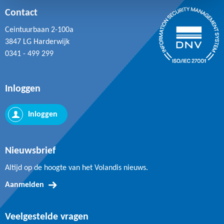
Contact
Ceintuurbaan 2-100a
3847 LG Harderwijk
0341 - 499 299
Inloggen
Inloggen
Nieuwsbrief
Altijd op de hoogte van het Volandis nieuws.
Aanmelden
Veelgestelde vragen