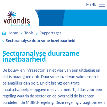
MENU
Home
Tools
Rapportages
Sectoranalyse duurzame inzetbaarheid
Sectoranalyse duurzame
inzetbaarheid
De bouw- en infrasector is niet vies van een uitdaging en
dat is maar goed ook. Duurzame inzet van vakmensen is
belangrijker dan ooit. En dit brengt een grote
maatschappelijke opgave met zich mee. Tijd dus voor een
regeling waarin de sector en de overheid de krachten
bundelen: de MDIEU-regeling. Deze regeling vraagt om een