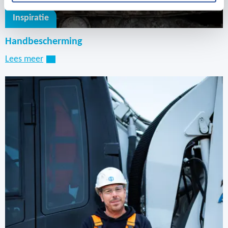
Inspiratie
Handbescherming
Lees meer