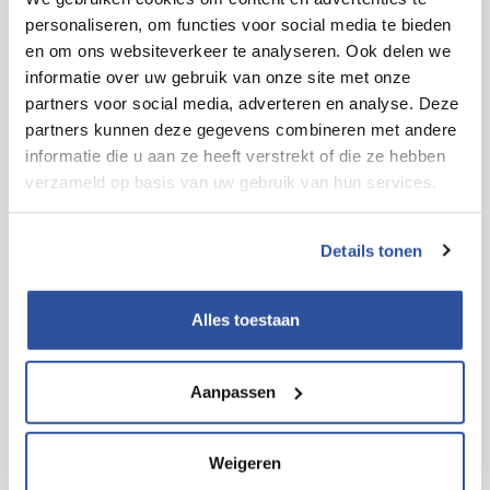
personaliseren, om functies voor social media te bieden
en om ons websiteverkeer te analyseren. Ook delen we
informatie over uw gebruik van onze site met onze
partners voor social media, adverteren en analyse. Deze
partners kunnen deze gegevens combineren met andere
informatie die u aan ze heeft verstrekt of die ze hebben
verzameld op basis van uw gebruik van hun services.
Details tonen
Alles toestaan
Aanpassen
Weigeren