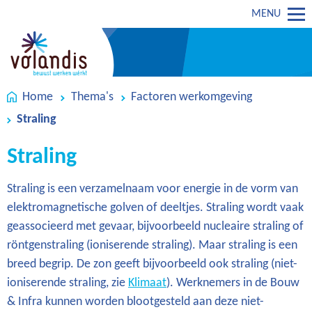
MENU
Home
Thema's
Factoren werkomgeving
Straling
Straling
Straling is een verzamelnaam voor energie in de vorm van
elektromagnetische golven of deeltjes. Straling wordt vaak
geassocieerd met gevaar, bijvoorbeeld nucleaire straling of
röntgenstraling (ioniserende straling). Maar straling is een
breed begrip. De zon geeft bijvoorbeeld ook straling (niet-
ioniserende straling, zie
Klimaat
). Werknemers in de Bouw
& Infra kunnen worden blootgesteld aan deze niet-