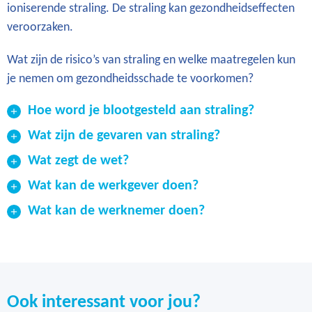
ioniserende straling. De straling kan gezondheidseffecten
veroorzaken.
Wat zijn de risico’s van straling en welke maatregelen kun
je nemen om gezondheidsschade te voorkomen?
Hoe word je blootgesteld aan straling?
Wat zijn de gevaren van straling?
Wat zegt de wet?
Wat kan de werkgever doen?
Wat kan de werknemer doen?
Ook interessant voor jou?