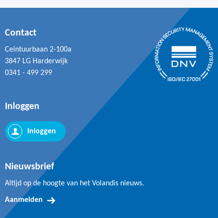
Contact
Ceintuurbaan 2-100a
3847 LG Harderwijk
0341 - 499 299
Inloggen
Inloggen
Nieuwsbrief
Altijd op de hoogte van het Volandis nieuws.
Aanmelden