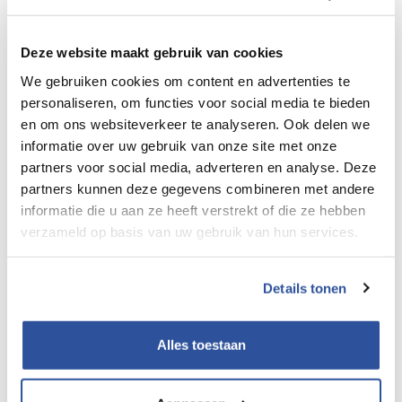
Deze website maakt gebruik van cookies
We gebruiken cookies om content en advertenties te
personaliseren, om functies voor social media te bieden
en om ons websiteverkeer te analyseren. Ook delen we
informatie over uw gebruik van onze site met onze
partners voor social media, adverteren en analyse. Deze
partners kunnen deze gegevens combineren met andere
informatie die u aan ze heeft verstrekt of die ze hebben
verzameld op basis van uw gebruik van hun services.
Details tonen
Alles toestaan