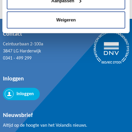
Aanpassen
Weigeren
Contact
Ceintuurbaan 2-100a
3847 LG Harderwijk
0341 - 499 299
Inloggen
Inloggen
Nieuwsbrief
Altijd op de hoogte van het Volandis nieuws.