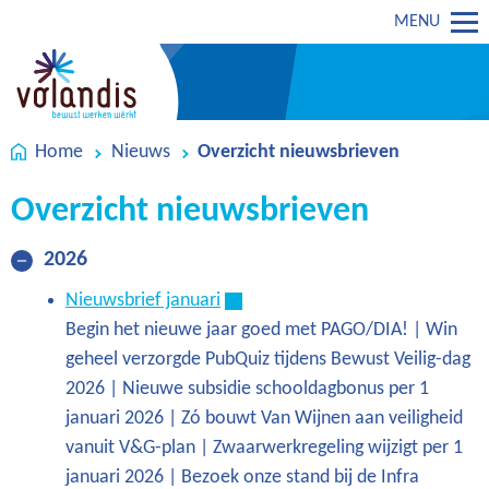
MENU
Home
Nieuws
Overzicht nieuwsbrieven
Overzicht nieuwsbrieven
2026
Nieuwsbrief januari
Begin het nieuwe jaar goed met PAGO/DIA! | Win
geheel verzorgde PubQuiz tijdens Bewust Veilig-dag
2026 | Nieuwe subsidie schooldagbonus per 1
januari 2026 | Zó bouwt Van Wijnen aan veiligheid
vanuit V&G-plan | Zwaarwerkregeling wijzigt per 1
januari 2026 | Bezoek onze stand bij de Infra