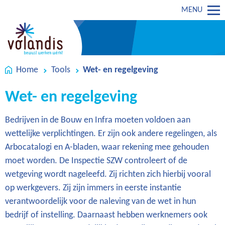
MENU
Home
Tools
Wet- en regelgeving
Wet- en regelgeving
Bedrijven in de Bouw en Infra moeten voldoen aan
wettelijke verplichtingen. Er zijn ook andere regelingen, als
Arbocatalogi en A-bladen, waar rekening mee gehouden
moet worden. De Inspectie SZW controleert of de
wetgeving wordt nageleefd. Zij richten zich hierbij vooral
op werkgevers. Zij zijn immers in eerste instantie
verantwoordelijk voor de naleving van de wet in hun
bedrijf of instelling. Daarnaast hebben werknemers ook