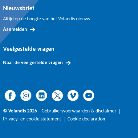
Nieuwsbrief
Altijd op de hoogte van het Volandis nieuws.
Aanmelden
Veelgestelde vragen
Naar de veelgestelde vragen
© Volandis 2026
Gebruikersvoorwaarden & disclaimer
Privacy- en cookie statement
Cookie declaration