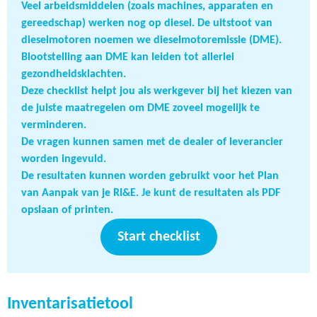
Veel arbeidsmiddelen (zoals machines, apparaten en
gereedschap) werken nog op diesel. De uitstoot van
dieselmotoren noemen we dieselmotoremissie (DME).
Blootstelling aan DME kan leiden tot allerlei
gezondheidsklachten.
Deze checklist helpt jou als werkgever bij het kiezen van
de juiste maatregelen om DME zoveel mogelijk te
verminderen.
De vragen kunnen samen met de dealer of leverancier
worden ingevuld.
De resultaten kunnen worden gebruikt voor het Plan
van Aanpak van je RI&E. Je kunt de resultaten als PDF
opslaan of printen.
Start checklist
Inventarisatietool