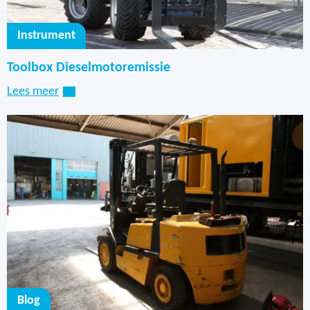
Instrument
Toolbox Dieselmotoremissie
Lees meer
Blog