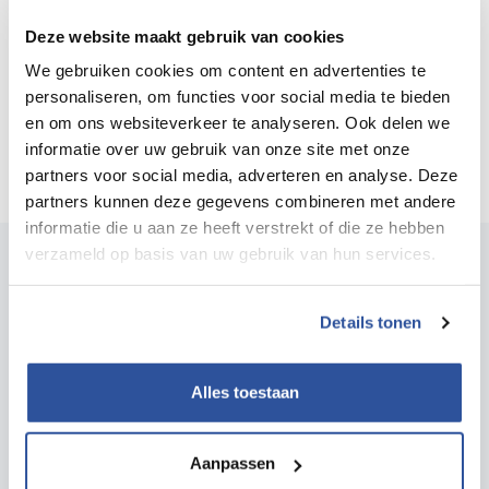
Veiligheid (NIPV).
Deze website maakt gebruik van cookies
We gebruiken cookies om content en advertenties te
personaliseren, om functies voor social media te bieden
en om ons websiteverkeer te analyseren. Ook delen we
informatie over uw gebruik van onze site met onze
partners voor social media, adverteren en analyse. Deze
partners kunnen deze gegevens combineren met andere
informatie die u aan ze heeft verstrekt of die ze hebben
verzameld op basis van uw gebruik van hun services.
Ook interessant voor jou?
Details tonen
Alles toestaan
Aanpassen