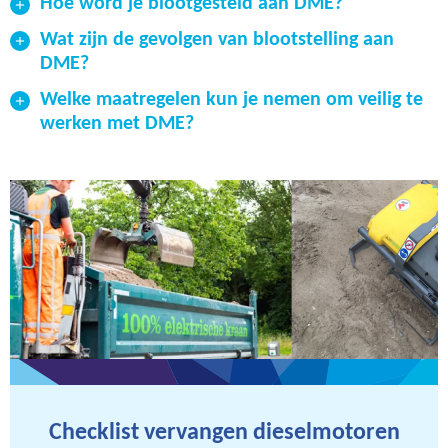
Hoe word je blootgesteld aan DME?
Wat zijn de gevolgen van blootstelling aan
DME?
Welke maatregelen kun je nemen om veilig te
werken met DME?
Checklist vervangen dieselmotoren