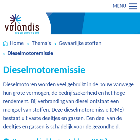
MENU
Home
Thema's
Gevaarlijke stoffen
Dieselmotoremissie
Dieselmotoremissie
Dieselmotoren worden veel gebruikt in de bouw vanwege
hun grote vermogen, de bedrijfszekerheid en het hoge
rendement. Bij verbranding van diesel ontstaat een
mengsel van stoffen. Deze dieselmotoremissie (DME)
bestaat uit vaste deeltjes en gassen. Een deel van de
deeltjes en gassen is schadelijk voor de gezondheid.