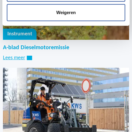
Weigeren
Instrument
A-blad Dieselmotoremissie
Lees meer