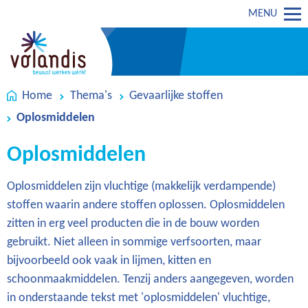
MENU
Home
Thema's
Gevaarlijke stoffen
Oplosmiddelen
Oplosmiddelen
Oplosmiddelen zijn vluchtige (makkelijk verdampende)
stoffen waarin andere stoffen oplossen. Oplosmiddelen
zitten in erg veel producten die in de bouw worden
gebruikt. Niet alleen in sommige verfsoorten, maar
bijvoorbeeld ook vaak in lijmen, kitten en
schoonmaakmiddelen. Tenzij anders aangegeven, worden
in onderstaande tekst met 'oplosmiddelen' vluchtige,