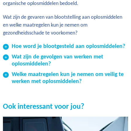
organische oplosmiddelen bedoeld.
Wat zijn de gevaren van blootstelling aan oplosmiddelen
en welke maatregelen kun je nemen om
gezondheidsschade te voorkomen?
Hoe word je blootgesteld aan oplosmiddelen?
Wat zijn de gevolgen van werken met
oplosmiddelen?
Welke maatregelen kun je nemen om veilig te
werken met oplosmiddelen?
Ook interessant voor jou?