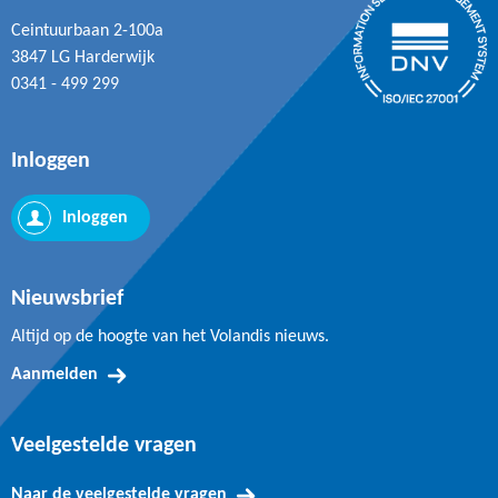
Ceintuurbaan 2-100a
3847 LG Harderwijk
0341 - 499 299
Inloggen
Inloggen
Nieuwsbrief
Altijd op de hoogte van het Volandis nieuws.
Aanmelden
Veelgestelde vragen
Naar de veelgestelde vragen