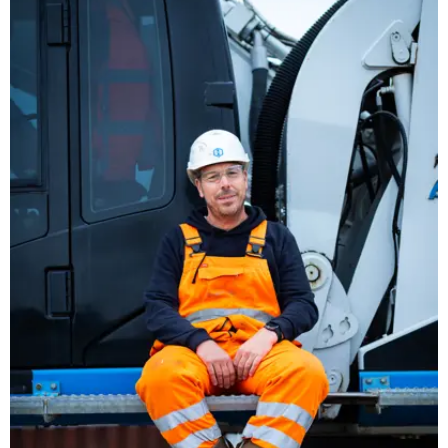
handschoenen