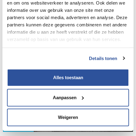
en om ons websiteverkeer te analyseren. Ook delen we
informatie over uw gebruik van onze site met onze
partners voor social media, adverteren en analyse. Deze
partners kunnen deze gegevens combineren met andere
informatie die u aan ze heeft verstrekt of die ze hebben
verzameld op basis van uw gebruik van hun services.
Details tonen
Alles toestaan
Aanpassen
Weigeren
Inspiratie