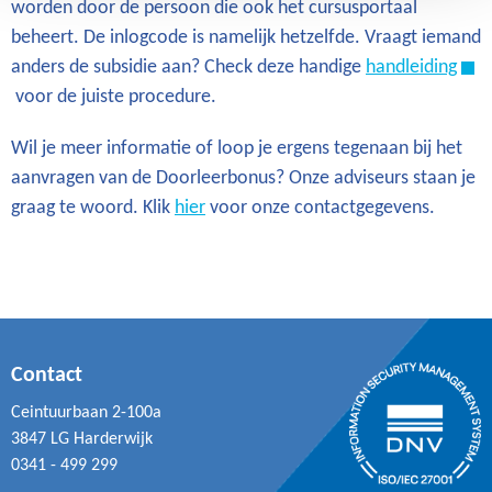
worden door de persoon die ook het cursusportaal
beheert. De inlogcode is namelijk hetzelfde. Vraagt iemand
anders de subsidie aan? Check deze handige
handleiding
voor de juiste procedure.
Wil je meer informatie of loop je ergens tegenaan bij het
aanvragen van de Doorleerbonus? Onze adviseurs staan je
graag te woord. Klik
hier
voor onze contactgegevens.
Contact
Ceintuurbaan 2-100a
3847 LG Harderwijk
0341 - 499 299