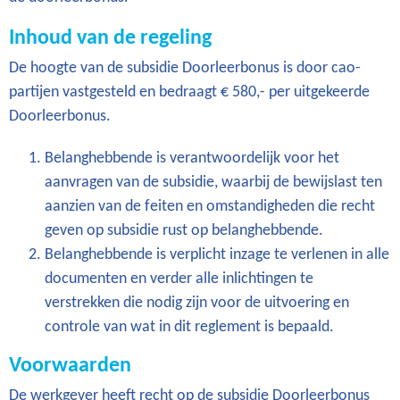
Inhoud van de regeling
De hoogte van de subsidie Doorleerbonus is door cao-
partijen vastgesteld en bedraagt € 580,- per uitgekeerde
Doorleerbonus.
Belanghebbende is verantwoordelijk voor het
aanvragen van de subsidie, waarbij de bewijslast ten
aanzien van de feiten en omstandigheden die recht
geven op subsidie rust op belanghebbende.
Belanghebbende is verplicht inzage te verlenen in alle
documenten en verder alle inlichtingen te
verstrekken die nodig zijn voor de uitvoering en
controle van wat in dit reglement is bepaald.
Voorwaarden
De werkgever heeft recht op de subsidie Doorleerbonus