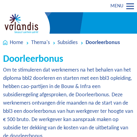
MENU
Home
Thema's
Subsidies
Doorleerbonus
Doorleerbonus
Om te stimuleren dat werknemers na het behalen van het
diploma bbl2 doorleren en starten met een bbl3 opleiding,
hebben cao-partijen in de Bouw & Infra een
subsidieregeling afgesproken, de Doorleerbonus. Deze
werknemers ontvangen drie maanden na de start van de
bbl3 een doorleerbonus van hun werkgever ter hoogte van
€ 500 bruto. De werkgever kan aanspraak maken op
subsidie ter dekking van de kosten van de uitbetaling van
de doorleerbonus.