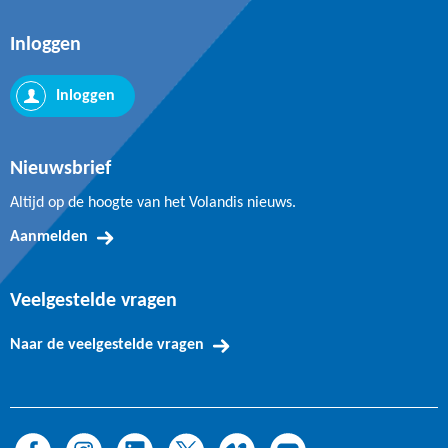
Inloggen
Inloggen
Nieuwsbrief
Altijd op de hoogte van het Volandis nieuws.
Aanmelden
Veelgestelde vragen
Naar de veelgestelde vragen