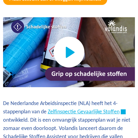
De Nederlandse Arbeidsinspectie (NLA) heeft het 4-
stappenplan van de
Zelfinspectie Gevaarlijke Stoffen
ontwikkeld. Dit is een omvangrijk stappenplan wat je niet
zomaar even doorloopt. Volandis lanceert daarom de
Schadelijke Stoffen Assistent voor bedrijven die vallen