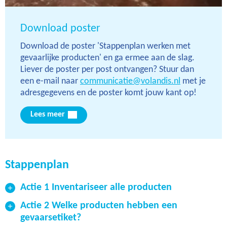
Download poster
Download de poster 'Stappenplan werken met
gevaarlijke producten' en ga ermee aan de slag.
Liever de poster per post ontvangen? Stuur dan
een e-mail naar
communicatie@volandis.nl
met je
adresgegevens en de poster komt jouw kant op!
Lees meer
Stappenplan
Actie 1 Inventariseer alle producten
Actie 2 Welke producten hebben een
gevaarsetiket?