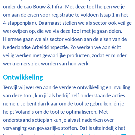
onder de cao Bouw & Infra. Met deze tool helpen we je
om aan de eisen voor registratie te voldoen (stap 1 in het
4-stappenplan). Daarnaast stellen we als sector ook veilige
werkwijzen op, die we via deze tool met je gaan delen.
Hiermee gaan we als sector voldoen aan de eisen van de
Nederlandse Arbeidsinspectie. Zo werken we aan écht
veilig werken met gevaarlijke producten, zodat er minder
werknemers ziek worden van hun werk.
Ontwikkeling
Terwijl wij werken aan de verdere ontwikkeling en invulling
van deze tool, kun jij als bedrijf zelf onderstaande acties
nemen. Je bent dan klaar om de tool te gebruiken, én je
helpt Volandis om de tool te optimaliseren. Met
onderstaand actieplan kun je alvast nadenken over
vervanging van gevaarlijke stoffen. Dat is uiteindelijk het