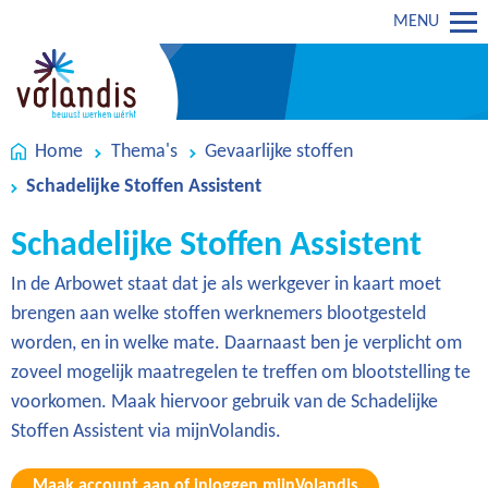
MENU
Home
Thema's
Gevaarlijke stoffen
Schadelijke Stoffen Assistent
Schadelijke Stoffen Assistent
In de Arbowet staat dat je als werkgever in kaart moet
brengen aan welke stoffen werknemers blootgesteld
worden, en in welke mate. Daarnaast ben je verplicht om
zoveel mogelijk maatregelen te treffen om blootstelling te
voorkomen. Maak hiervoor gebruik van de Schadelijke
Stoffen Assistent via mijnVolandis.
Maak account aan of inloggen mijnVolandis