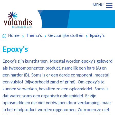
MENU
Home
Thema's
Gevaarlijke stoffen
Epoxy's
Epoxy's
Epoxy's zijn kunstharsen. Meestal worden epoxy's geleverd
als tweecomponenten product, namelijk een hars (A) en
een harder (B). Soms is er een derde component, meestal
een vulstof (bijvoorbeeld zand of grind). Om epoxy's te
kunnen verwerken, bevatten ze een oplosmiddel. Soms is
dat water, soms een organisch oplosmiddel. Er zijn
oplosmiddelen die niet verdwijnen door verdamping, maar
in het eindproduct worden opgenomen. Zo komen ze niet