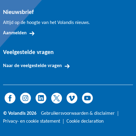
Nieuwsbrief
Altijd op de hoogte van het Volandis nieuws.
Aanmelden
Veelgestelde vragen
Naar de veelgestelde vragen
© Volandis 2026
Gebruikersvoorwaarden & disclaimer
Privacy- en cookie statement
Cookie declaration