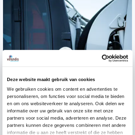
Deze website maakt gebruik van cookies
We gebruiken cookies om content en advertenties te
personaliseren, om functies voor social media te bieden
en om ons websiteverkeer te analyseren. Ook delen we
informatie over uw gebruik van onze site met onze
partners voor social media, adverteren en analyse. Deze
partners kunnen deze gegevens combineren met andere
informatie die u aan ze heeft verstrekt of die ze hebben