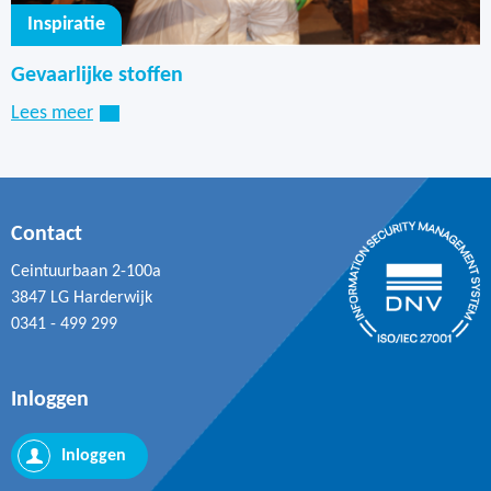
Inspiratie
Gevaarlijke stoffen
Lees meer
Contact
Ceintuurbaan 2-100a
3847 LG Harderwijk
0341 - 499 299
Inloggen
Inloggen