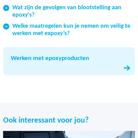
Wat zijn de gevolgen van blootstelling aan
epoxy's?
Welke maatregelen kun je nemen om veilig te
werken met expoxy’s?
Werken met epoxyproducten
Ook interessant voor jou?