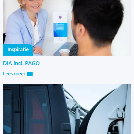
Inspiratie
DIA incl. PAGO
Lees meer