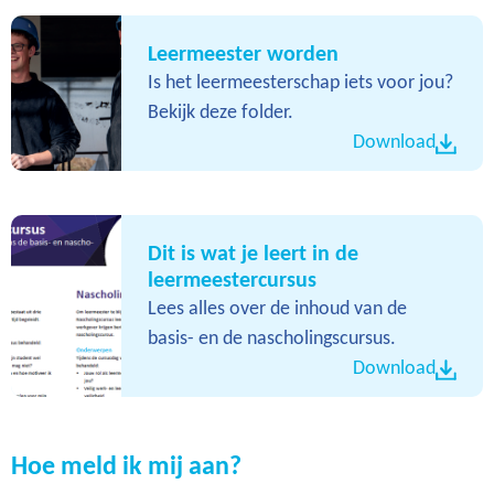
Leermeester worden
Is het leermeesterschap iets voor jou?
Bekijk deze folder.
Download
Dit is wat je leert in de
leermeestercursus
Lees alles over de inhoud van de
basis- en de nascholingscursus.
Download
Hoe meld ik mij aan?