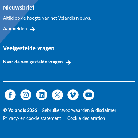
Nieuwsbrief
Altijd op de hoogte van het Volandis nieuws.
Aanmelden
Veelgestelde vragen
Naar de veelgestelde vragen
© Volandis 2026
Gebruikersvoorwaarden & disclaimer
Privacy- en cookie statement
Cookie declaration