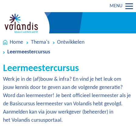
MENU
Home
Thema's
Ontwikkelen
Leermeestercursus
Leermeestercursus
Werk je in de (af)bouw & infra? En vind je het leuk om
jouw kennis door te geven aan de volgende generatie?
Word dan leermeester! Je bent officieel leermeester als je
de Basiscursus leermeester van Volandis hebt gevolgd.
Aanmelden kan via jouw werkgever (beheerder) in
het Volandis cursusportaal.