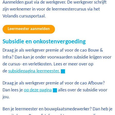
Aanmelden gaat via de werkgever. De werkgever schrijft
zijn werknemer in voor de leermeestercursus via het
Volandis cursusportaal.
Leermeester aanmelden
Subsidie en onkostenvergoeding
Draag je als werkgever premie af voor de cao Bouw &
Infra? Dan kan je onder voorwaarden subsidie krijgen voor
de cursus- en verletkosten. Lees er meer over op
de
subsidiepagina leermeester.
Draag je als werkgever premie af voor de cao Afbouw?
Dan lees je
op deze pagina
alles over de subsidie voor
jou.
Ben je leermeester en bouwplaatsmedewerker? Dan heb je