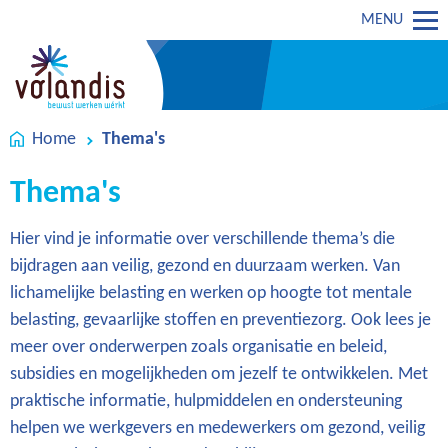
MENU
Home
Thema's
Thema's
Hier vind je informatie over verschillende thema’s die
bijdragen aan veilig, gezond en duurzaam werken. Van
lichamelijke belasting en werken op hoogte tot mentale
belasting, gevaarlijke stoffen en preventiezorg. Ook lees je
meer over onderwerpen zoals organisatie en beleid,
subsidies en mogelijkheden om jezelf te ontwikkelen. Met
praktische informatie, hulpmiddelen en ondersteuning
helpen we werkgevers en medewerkers om gezond, veilig