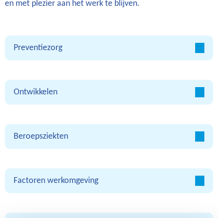
en met plezier aan het werk te blijven.
Preventiezorg
Ontwikkelen
Beroepsziekten
Factoren werkomgeving