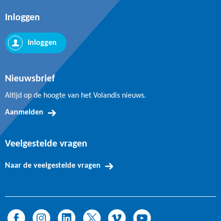
Inloggen
Inloggen
Nieuwsbrief
Altijd op de hoogte van het Volandis nieuws.
Aanmelden
Veelgestelde vragen
Naar de veelgestelde vragen