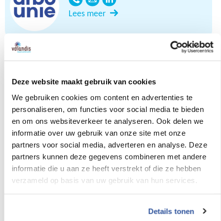
Lees meer
ArboNed
Deze website maakt gebruik van cookies
Lees meer
We gebruiken cookies om content en advertenties te
personaliseren, om functies voor social media te bieden
en om ons websiteverkeer te analyseren. Ook delen we
Vitalr Bouw & Gezond
informatie over uw gebruik van onze site met onze
partners voor social media, adverteren en analyse. Deze
Lees meer
partners kunnen deze gegevens combineren met andere
informatie die u aan ze heeft verstrekt of die ze hebben
verzameld op basis van uw gebruik van hun services.
Samen Gezond Bouwen
Details tonen