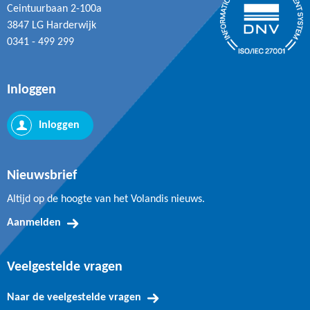
Ceintuurbaan 2-100a
3847 LG Harderwijk
0341 - 499 299
Inloggen
Inloggen
Nieuwsbrief
Altijd op de hoogte van het Volandis nieuws.
Aanmelden
Veelgestelde vragen
Naar de veelgestelde vragen