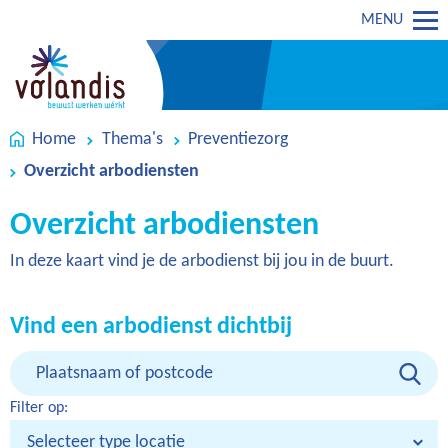
MENU
Home
Thema's
Preventiezorg
Overzicht arbodiensten
Overzicht arbodiensten
In deze kaart vind je de arbodienst bij jou in de buurt.
Vind een arbodienst dichtbij
Filter op: