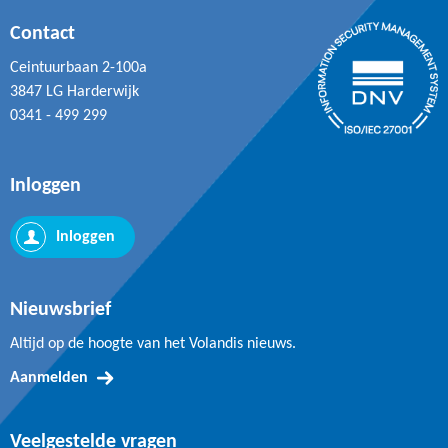
Contact
Ceintuurbaan 2-100a
3847 LG Harderwijk
0341 - 499 299
Inloggen
Inloggen
Nieuwsbrief
Altijd op de hoogte van het Volandis nieuws.
Aanmelden
Veelgestelde vragen