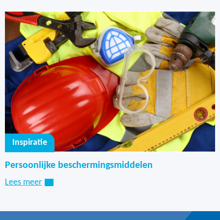
Inspiratie
Persoonlijke beschermingsmiddelen
Lees meer