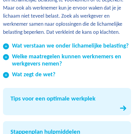
om lichamelijke belasting te voorkomen of te beperken.
Maar ook als werknemer kun je ervoor waken dat je je
lichaam niet teveel belast. Zoek als werkgever en
werknemer samen naar oplossingen die de lichamelijke
belasting beperken. Dat verkleint de kans op klachten.
Wat verstaan we onder lichamelijke belasting?
Welke maatregelen kunnen werknemers en
werkgevers nemen?
Wat zegt de wet?
Tips voor een optimale werkplek
Stappenplan hulpmiddelen