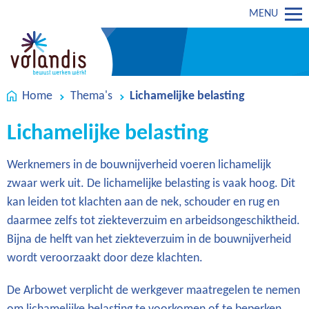
MENU
Home
Thema's
Lichamelijke belasting
Lichamelijke belasting
Werknemers in de bouwnijverheid voeren lichamelijk
zwaar werk uit. De lichamelijke belasting is vaak hoog. Dit
kan leiden tot klachten aan de nek, schouder en rug en
daarmee zelfs tot ziekteverzuim en arbeidsongeschiktheid.
Bijna de helft van het ziekteverzuim in de bouwnijverheid
wordt veroorzaakt door deze klachten.
De Arbowet verplicht de werkgever maatregelen te nemen