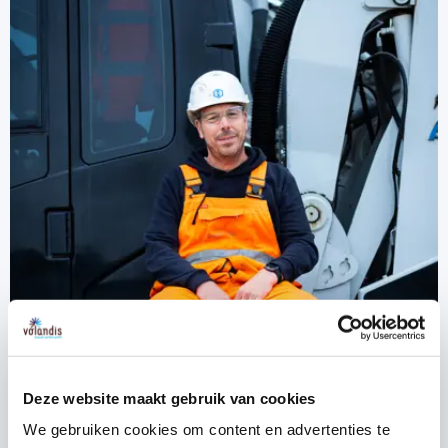
Deze website maakt gebruik van cookies
We gebruiken cookies om content en advertenties te