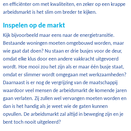
en efficiënter om met kwaliteiten, en zeker op een krappe
arbeidsmarkt is het slim om breder te kijken.
Inspelen op de markt
Kijk bijvoorbeeld maar eens naar de energietransitie.
Bestaande woningen moeten omgebouwd worden, maar
wie gaat dat doen? Nu staan er drie busjes voor de deur,
omdat elke klus door een andere vakkracht uitgevoerd
wordt. Hoe mooi zou het zijn als er maar één busje staat,
omdat er slimmer wordt omgegaan met werkzaamheden?
Daarnaast is er nog de vergrijzing van de maatschappij
waardoor veel mensen de arbeidsmarkt de komende jaren
gaan verlaten. Zij zullen wel vervangen moeten worden en
dan is het handig als je weet wie de gaten kunnen
opvullen. De arbeidsmarkt zal altijd in beweging zijn en je
bent toch nooit uitgeleerd?