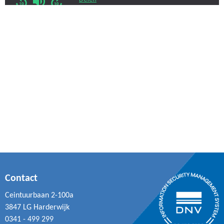
Contact
Ceintuurbaan 2-100a
3847 LG Harderwijk
0341 - 499 299