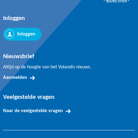
Inloggen
Inloggen
Nieuwsbrief
Altijd op de hoogte van het Volandis nieuws.
Aanmelden
Veelgestelde vragen
Naar de veelgestelde vragen