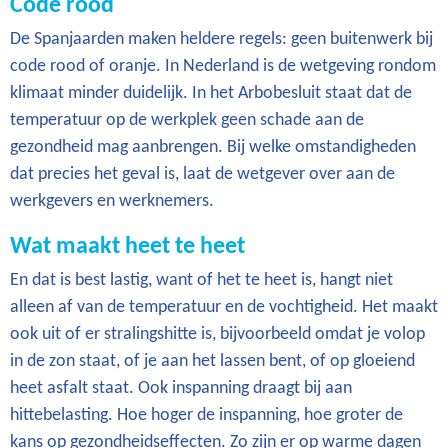
Code rood
De Spanjaarden maken heldere regels: geen buitenwerk bij
code rood of oranje. In Nederland is de wetgeving rondom
klimaat minder duidelijk. In het Arbobesluit staat dat de
temperatuur op de werkplek geen schade aan de
gezondheid mag aanbrengen. Bij welke omstandigheden
dat precies het geval is, laat de wetgever over aan de
werkgevers en werknemers.
Wat maakt heet te heet
En dat is best lastig, want of het te heet is, hangt niet
alleen af van de temperatuur en de vochtigheid. Het maakt
ook uit of er stralingshitte is, bijvoorbeeld omdat je volop
in de zon staat, of je aan het lassen bent, of op gloeiend
heet asfalt staat. Ook inspanning draagt bij aan
hittebelasting. Hoe hoger de inspanning, hoe groter de
kans op gezondheidseffecten. Zo zijn er op warme dagen