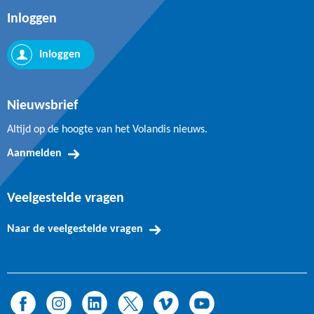
Inloggen
Inloggen
Nieuwsbrief
Altijd op de hoogte van het Volandis nieuws.
Aanmelden
Veelgestelde vragen
Naar de veelgestelde vragen