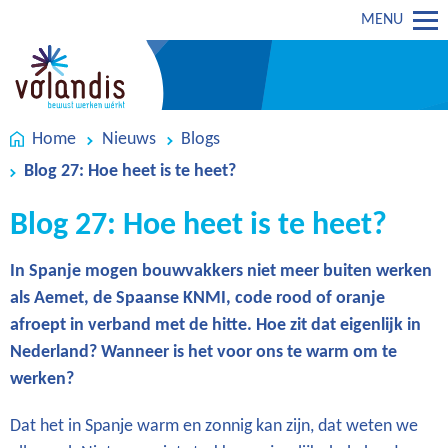
MENU
Home
Nieuws
Blogs
Blog 27: Hoe heet is te heet?
Blog 27: Hoe heet is te heet?
In Spanje mogen bouwvakkers niet meer buiten werken
als Aemet, de Spaanse KNMI, code rood of oranje
afroept in verband met de hitte. Hoe zit dat eigenlijk in
Nederland? Wanneer is het voor ons te warm om te
werken?
Dat het in Spanje warm en zonnig kan zijn, dat weten we