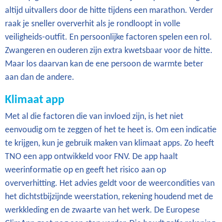
altijd uitvallers door de hitte tijdens een marathon. Verder
raak je sneller oververhit als je rondloopt in volle
veiligheids-outfit. En persoonlijke factoren spelen een rol.
Zwangeren en ouderen zijn extra kwetsbaar voor de hitte.
Maar los daarvan kan de ene persoon de warmte beter
aan dan de andere.
Klimaat app
Met al die factoren die van invloed zijn, is het niet
eenvoudig om te zeggen of het te heet is. Om een indicatie
te krijgen, kun je gebruik maken van klimaat apps. Zo heeft
TNO een app ontwikkeld voor FNV. De app haalt
weerinformatie op en geeft het risico aan op
oververhitting. Het advies geldt voor de weercondities van
het dichtstbijzijnde weerstation, rekening houdend met de
werkkleding en de zwaarte van het werk. De Europese