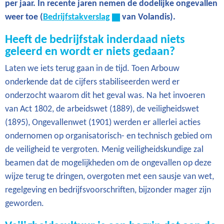
per jaar. In recente jaren nemen de dodelijke ongevallen
weer toe (
Bedrijfstakverslag
van Volandis).
Heeft de bedrijfstak inderdaad niets
geleerd en wordt er niets gedaan?
Laten we iets terug gaan in de tijd. Toen Arbouw
onderkende dat de cijfers stabiliseerden werd er
onderzocht waarom dit het geval was. Na het invoeren
van Act 1802, de arbeidswet (1889), de veiligheidswet
(1895), Ongevallenwet (1901) werden er allerlei acties
ondernomen op organisatorisch- en technisch gebied om
de veiligheid te vergroten. Menig veiligheidskundige zal
beamen dat de mogelijkheden om de ongevallen op deze
wijze terug te dringen, overgoten met een sausje van wet,
regelgeving en bedrijfsvoorschriften, bijzonder mager zijn
geworden.