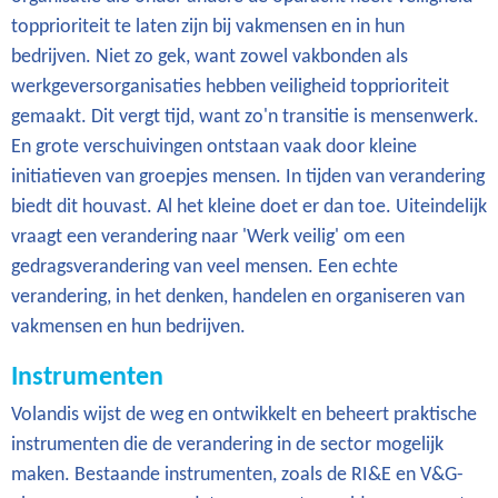
topprioriteit te laten zijn bij vakmensen en in hun
bedrijven. Niet zo gek, want zowel vakbonden als
werkgeversorganisaties hebben veiligheid topprioriteit
gemaakt. Dit vergt tijd, want zo'n transitie is mensenwerk.
En grote verschuivingen ontstaan vaak door kleine
initiatieven van groepjes mensen. In tijden van verandering
biedt dit houvast. Al het kleine doet er dan toe. Uiteindelijk
vraagt een verandering naar 'Werk veilig' om een
gedragsverandering van veel mensen. Een echte
verandering, in het denken, handelen en organiseren van
vakmensen en hun bedrijven.
Instrumenten
Volandis wijst de weg en ontwikkelt en beheert praktische
instrumenten die de verandering in de sector mogelijk
maken. Bestaande instrumenten, zoals de RI&E en V&G-