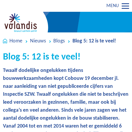
MENU
Home
Nieuws
Blogs
Blog 5: 12 is te veel!
Blog 5: 12 is te veel!
Twaalf dodelijke ongelukken tijdens
bouwwerkzaamheden kopt Cobouw 19 december jl.
naar aanleiding van niet gepubliceerde cijfers van
Inspectie SZW. Twaalf ongelukken die niet te beschrijven
leed veroorzaken in gezinnen, familie, maar ook bij
collega’s en veel anderen. Sinds vele jaren zagen we het
aantal dodelijke ongelukken in de bouw stabiliseren.
Vanaf 2004 tot en met 2014 waren het er gemiddeld 6