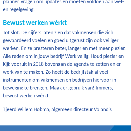
planner, vragen om updates en moeten voldoen aan wet-
en regelgeving.
Bewust werken wérkt
Tot slot. De cijfers laten zien dat vakmensen die zich
gewaardeerd voelen en goed uitgerust zijn ook veiliger
werken. En ze presteren beter, langer en met meer plezier.
Alle reden om in jouw bedrijf Werk veilig, Houd plezier en
Kijk vooruit in 2018 bovenaan de agenda te zetten en er
werk van te maken. Zo heeft de bedrijfstak al veel
instrumenten om vakmensen en bedrijven hiervoor in
beweging te brengen. Maak er gebruik van! Immers,
bewust werken wérkt.
Tjeerd Willem Hobma, algemeen directeur Volandis