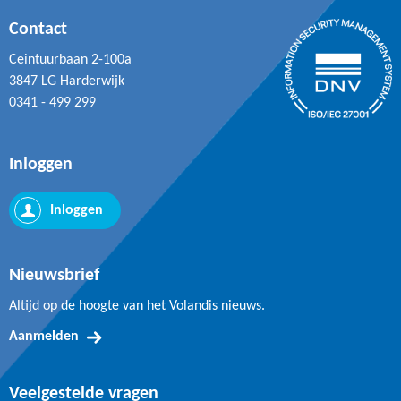
Contact
Ceintuurbaan 2-100a
3847 LG Harderwijk
0341 - 499 299
Inloggen
Inloggen
Nieuwsbrief
Altijd op de hoogte van het Volandis nieuws.
Aanmelden
Veelgestelde vragen