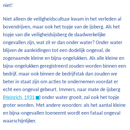
niet!
Niet alleen de veiligheidscultuur kwam in het verleden al
bovendrijven, maar ook het topje van de ijsberg. Als het
topje van die veiligheidsijsberg de daadwerkelijke
ongevallen zijn, wat zit er dan onder water? Onder water
blijven de aanleidingen tot een dodelijk ongeval, de
zogenaamde kleine en bijna-ongelukken. Als alle kleine en
bijna-ongelukken geregistreerd zouden worden binnen een
bedrijf, maar ook binnen de bedrijfstak dan zouden we
beter in staat zijn om acties te ondernemen voordat er
echt een ongeval gebeurt. Immers, naar mate de ijsberg
(
Heinrich, 1931
) onder water groeit, zal ook het topje
groter worden. Met andere woorden: als het aantal kleine
en bijna-ongevallen toeneemt wordt een fataal ongeval
waarschijnlijker.