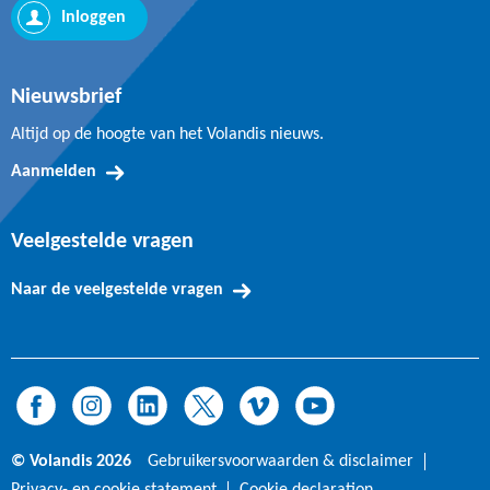
Inloggen
Nieuwsbrief
Altijd op de hoogte van het Volandis nieuws.
Aanmelden
Veelgestelde vragen
Naar de veelgestelde vragen
© Volandis 2026
Gebruikersvoorwaarden & disclaimer