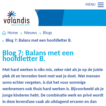
MENU
Home
Nieuws
Blogs
Blog 7: Balans met een hoofdletter B.
Blog 7: Balans met een
hoofdletter B.
Met hard werken is niks mis, zeker niet als je op de juiste
plek zit en tevreden bent met wat je doet. Wat mensen
soms echter vergeten, is dat het voor sommige
werknemers ook thuis hard werken is. Bijvoorbeeld als je
jonge kinderen hebt. De combinatie werk en privé wordt
in deze levensfase vaak als uitdagend ervaren en dan