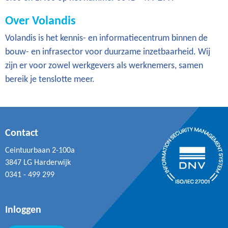
Over Volandis
Volandis is het kennis- en informatiecentrum binnen de
bouw- en infrasector voor duurzame inzetbaarheid. Wij
zijn er voor zowel werkgevers als werknemers, samen
bereik je tenslotte meer.
Contact
Ceintuurbaan 2-100a
3847 LG Harderwijk
0341 - 499 299
Inloggen