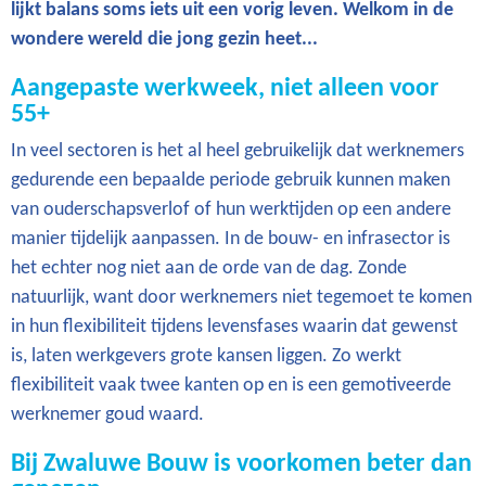
lijkt balans soms iets uit een vorig leven. Welkom in de
wondere wereld die jong gezin heet...
Aangepaste werkweek, niet alleen voor
55+
In veel sectoren is het al heel gebruikelijk dat werknemers
gedurende een bepaalde periode gebruik kunnen maken
van ouderschapsverlof of hun werktijden op een andere
manier tijdelijk aanpassen. In de bouw- en infrasector is
het echter nog niet aan de orde van de dag. Zonde
natuurlijk, want door werknemers niet tegemoet te komen
in hun flexibiliteit tijdens levensfases waarin dat gewenst
is, laten werkgevers grote kansen liggen. Zo werkt
flexibiliteit vaak twee kanten op en is een gemotiveerde
werknemer goud waard.
Bij Zwaluwe Bouw is voorkomen beter dan