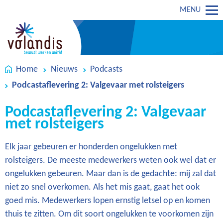
MENU
Home
Nieuws
Podcasts
Podcastaflevering 2: Valgevaar met rolsteigers
Podcastaflevering 2: Valgevaar
met rolsteigers
Elk jaar gebeuren er honderden ongelukken met
rolsteigers. De meeste medewerkers weten ook wel dat er
ongelukken gebeuren. Maar dan is de gedachte: mij zal dat
niet zo snel overkomen. Als het mis gaat, gaat het ook
goed mis. Medewerkers lopen ernstig letsel op en komen
thuis te zitten. Om dit soort ongelukken te voorkomen zijn