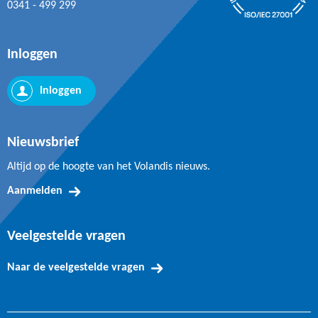
0341 - 499 299
Inloggen
Inloggen
Nieuwsbrief
Altijd op de hoogte van het Volandis nieuws.
Aanmelden
Veelgestelde vragen
Naar de veelgestelde vragen