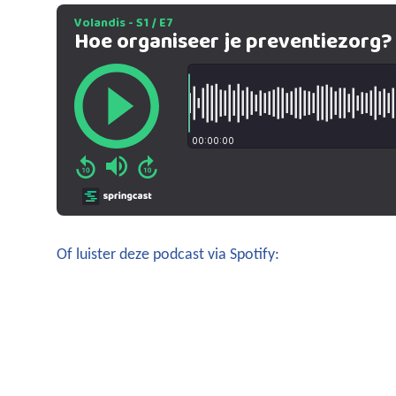
Of luister deze podcast via Spotify: