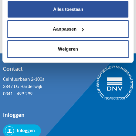
Alles toestaan
Aanpassen
Weigeren
Contact
Ceintuurbaan 2-100a
3847 LG Harderwijk
0341 - 499 299
Inloggen
Inloggen