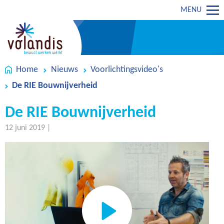
MENU
Home
Nieuws
Voorlichtingsvideo's
De RIE Bouwnijverheid
De RIE Bouwnijverheid
12 juni 2019 |