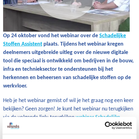
Op 24 oktober vond het webinar over de
Schadelijke
Stoffen Assistent
plaats. Tijdens het webinar kregen
deelnemers uitgebreide uitleg over de nieuwe digitale
tool die speciaal is ontwikkeld om bedrijven in de bouw,
infra en technieksector te ondersteunen bij het
herkennen en beheersen van schadelijke stoffen op de
werkvloer.
Heb je het webinar gemist of wil je het graag nog een keer
bekijken? Geen zorgen! Je kunt het webinar nu terugkijken
via de volgende link: terugkijken
webinar Schadelijke
Stoffen Assistent