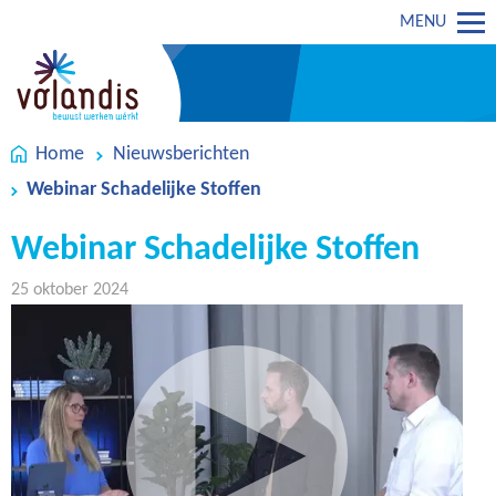
MENU
Home
Nieuwsberichten
Webinar Schadelijke Stoffen
Webinar Schadelijke Stoffen
25 oktober 2024