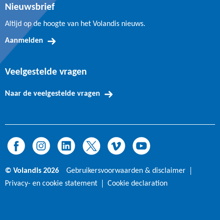
Nieuwsbrief
Altijd op de hoogte van het Volandis nieuws.
Aanmelden
Veelgestelde vragen
Naar de veelgestelde vragen
© Volandis 2026
Gebruikersvoorwaarden & disclaimer
Privacy- en cookie statement
Cookie declaration