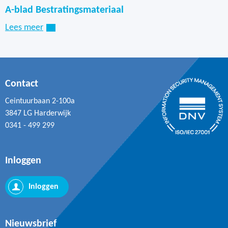
A-blad Bestratingsmateriaal
Lees meer
Contact
Ceintuurbaan 2-100a
3847 LG Harderwijk
0341 - 499 299
Inloggen
Inloggen
Nieuwsbrief