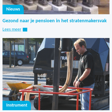
Nieuws
Gezond naar je pensioen in het stratenmakersvak
Lees meer
Instrument