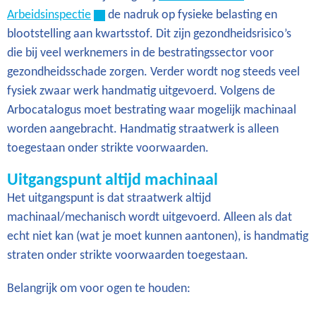
Arbeidsinspectie
de nadruk op fysieke belasting en
blootstelling aan kwartsstof. Dit zijn gezondheidsrisico’s
die bij veel werknemers in de bestratingssector voor
gezondheidsschade zorgen. Verder wordt nog steeds veel
fysiek zwaar werk handmatig uitgevoerd. Volgens de
Arbocatalogus moet bestrating waar mogelijk machinaal
worden aangebracht. Handmatig straatwerk is alleen
toegestaan onder strikte voorwaarden.
Uitgangspunt altijd machinaal
Het uitgangspunt is dat straatwerk altijd
machinaal/mechanisch wordt uitgevoerd. Alleen als dat
echt niet kan (wat je moet kunnen aantonen), is handmatig
straten onder strikte voorwaarden toegestaan.
Belangrijk om voor ogen te houden: