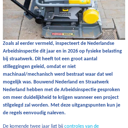
Zoals al eerder vermeld, inspecteert de Nederlandse
Arbeidsinspectie dit jaar en in 2026 op fysieke belasting
bij straatwerk. Dit heeft tot een groot aantal
stilleggingen geleid, omdat er niet
machinaal/mechanisch werd bestraat waar dat wel
mogelijk was. Bouwend Nederland en Straatwerk
Nederland hebben met de Arbeidsinspectie gesproken
om meer duidelijkheid te krijgen wanneer een project
stilgelegd zal worden. Met deze uitgangspunten kun je
de regels eenvoudig naleven.
De komende twee jaar ligt bij
controles van de