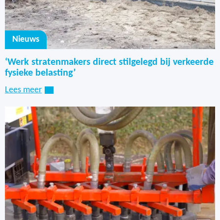
Nieuws
‘Werk stratenmakers direct stilgelegd bij verkeerde
fysieke belasting’
Lees meer