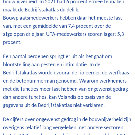
bouwnijverheid. In 2021 had 6 procent ermee te maken,
maakt de Bedrijfstakatlas duidelijk.
Bouwplaatsmedewerkers hebben daar het meeste last
van, met een gemiddelde van 7,4 procent over de
afgelopen drie jaar. UTA-medewerkers scoren lager: 5,3
procent.
Een aantal beroepen springt er uit als het gaat om
blootstelling aan pesten en intimidatie. In de
Bedrijfstakatlas worden vooral de rioleerder, de werfbaas
en de betontimmerman genoemd. Waarom werknemers
met die functies meer last hebben van ongewenst gedrag
dan andere functies, kan Volandis op basis van de
gegevens uit de Bedrijfstakatlas niet verklaren.
De cijfers over ongewenst gedrag in de bouwnijverheid zijn
overigens relatief laag vergeleken met andere sectoren,