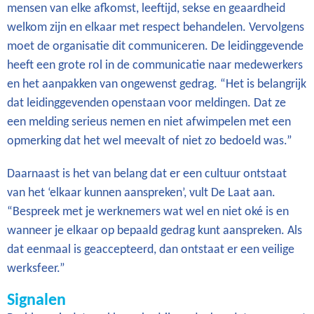
mensen van elke afkomst, leeftijd, sekse en geaardheid
welkom zijn en elkaar met respect behandelen. Vervolgens
moet de organisatie dit communiceren. De leidinggevende
heeft een grote rol in de communicatie naar medewerkers
en het aanpakken van ongewenst gedrag. “Het is belangrijk
dat leidinggevenden openstaan voor meldingen. Dat ze
een melding serieus nemen en niet afwimpelen met een
opmerking dat het wel meevalt of niet zo bedoeld was.”
Daarnaast is het van belang dat er een cultuur ontstaat
van het ‘elkaar kunnen aanspreken’, vult De Laat aan.
“Bespreek met je werknemers wat wel en niet oké is en
wanneer je elkaar op bepaald gedrag kunt aanspreken. Als
dat eenmaal is geaccepteerd, dan ontstaat er een veilige
werksfeer.”
Signalen