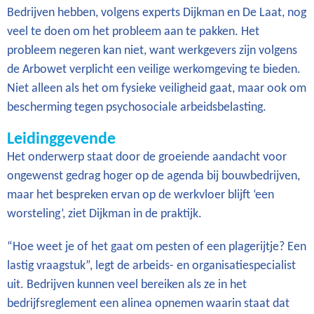
Bedrijven hebben, volgens experts Dijkman en De Laat, nog
veel te doen om het probleem aan te pakken. Het
probleem negeren kan niet, want werkgevers zijn volgens
de Arbowet verplicht een veilige werkomgeving te bieden.
Niet alleen als het om fysieke veiligheid gaat, maar ook om
bescherming tegen psychosociale arbeidsbelasting.
Leidinggevende
Het onderwerp staat door de groeiende aandacht voor
ongewenst gedrag hoger op de agenda bij bouwbedrijven,
maar het bespreken ervan op de werkvloer blijft ‘een
worsteling’, ziet Dijkman in de praktijk.
“Hoe weet je of het gaat om pesten of een plagerijtje? Een
lastig vraagstuk”, legt de arbeids- en organisatiespecialist
uit. Bedrijven kunnen veel bereiken als ze in het
bedrijfsreglement een alinea opnemen waarin staat dat