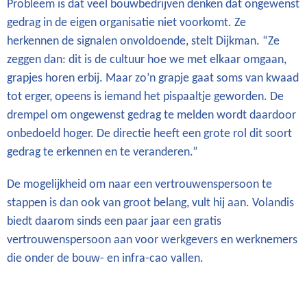
Probleem is dat veel bouwbedrijven denken dat ongewenst
gedrag in de eigen organisatie niet voorkomt. Ze
herkennen de signalen onvoldoende, stelt Dijkman. “Ze
zeggen dan: dit is de cultuur hoe we met elkaar omgaan,
grapjes horen erbij. Maar zo’n grapje gaat soms van kwaad
tot erger, opeens is iemand het pispaaltje geworden. De
drempel om ongewenst gedrag te melden wordt daardoor
onbedoeld hoger. De directie heeft een grote rol dit soort
gedrag te erkennen en te veranderen.”
De mogelijkheid om naar een vertrouwenspersoon te
stappen is dan ook van groot belang, vult hij aan. Volandis
biedt daarom sinds een paar jaar een gratis
vertrouwenspersoon aan voor werkgevers en werknemers
die onder de bouw- en infra-cao vallen.