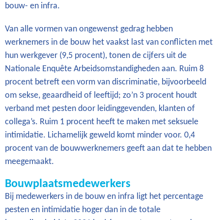
bouw- en infra.
Van alle vormen van ongewenst gedrag hebben
werknemers in de bouw het vaakst last van conflicten met
hun werkgever (9,5 procent), tonen de cijfers uit de
Nationale Enquête Arbeidsomstandigheden aan. Ruim 8
procent betreft een vorm van discriminatie, bijvoorbeeld
om sekse, geaardheid of leeftijd; zo’n 3 procent houdt
verband met pesten door leidinggevenden, klanten of
collega’s. Ruim 1 procent heeft te maken met seksuele
intimidatie. Lichamelijk geweld komt minder voor. 0,4
procent van de bouwwerknemers geeft aan dat te hebben
meegemaakt.
Bouwplaatsmedewerkers
Bij medewerkers in de bouw en infra ligt het percentage
pesten en intimidatie hoger dan in de totale