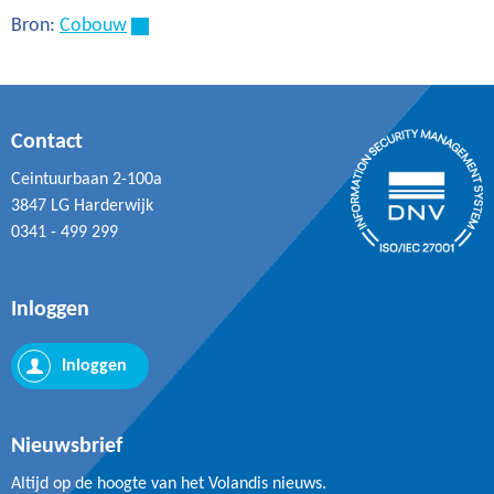
Bron:
Cobouw
Contact
Ceintuurbaan 2-100a
3847 LG Harderwijk
0341 - 499 299
Inloggen
Inloggen
Nieuwsbrief
Altijd op de hoogte van het Volandis nieuws.