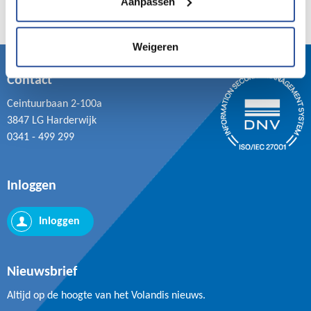
Aanpassen
Weigeren
Contact
Ceintuurbaan 2-100a
3847 LG Harderwijk
0341 - 499 299
Inloggen
Inloggen
Nieuwsbrief
Altijd op de hoogte van het Volandis nieuws.