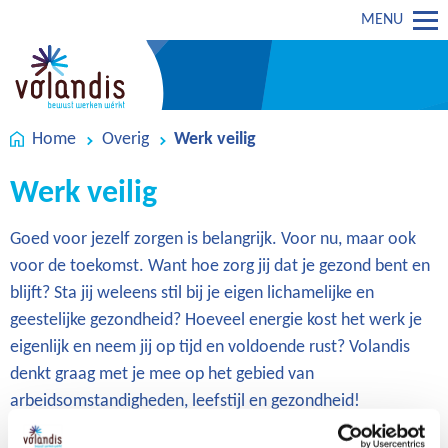
MENU
Home
Overig
Werk veilig
Werk veilig
Goed voor jezelf zorgen is belangrijk. Voor nu, maar ook
voor de toekomst. Want hoe zorg jij dat je gezond bent en
blijft? Sta jij weleens stil bij je eigen lichamelijke en
geestelijke gezondheid? Hoeveel energie kost het werk je
eigenlijk en neem jij op tijd en voldoende rust? Volandis
denkt graag met je mee op het gebied van
arbeidsomstandigheden, leefstijl en gezondheid!