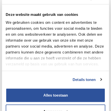
Deze website maakt gebruik van cookies
We gebruiken cookies om content en advertenties te
personaliseren, om functies voor social media te bieden
en om ons websiteverkeer te analyseren. Ook delen we
informatie over uw gebruik van onze site met onze
partners voor social media, adverteren en analyse. Deze
partners kunnen deze gegevens combineren met andere
informatie die u aan ze heeft verstrekt of die ze hebben
verzameld op basis van uw gebruik van hun services.
Details tonen
Alles toestaan