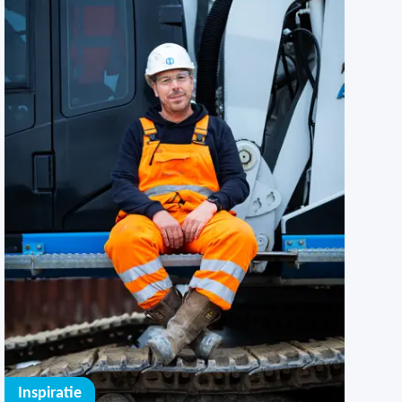
Inspiratie