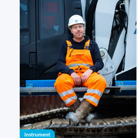
Instrument