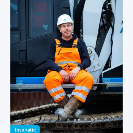
Inspiratie