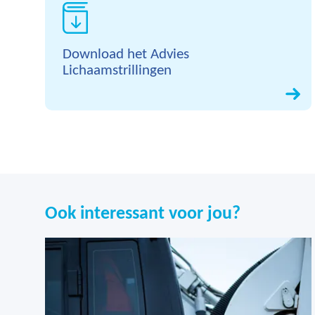
Download het Advies
Lichaamstrillingen
Ook interessant voor jou?