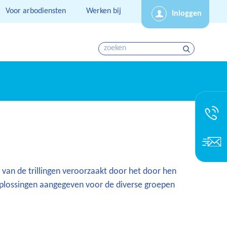
Voor arbodiensten
Werken bij
Inloggen
van de trillingen veroorzaakt door het door hen
 oplossingen aangegeven voor de diverse groepen