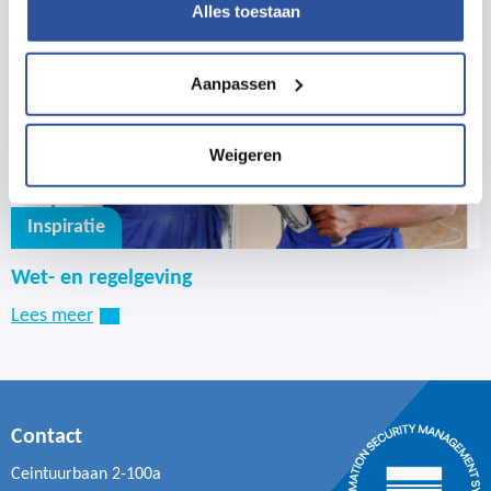
Alles toestaan
Aanpassen
Weigeren
Inspiratie
Wet- en regelgeving
Lees meer
Contact
Ceintuurbaan 2-100a