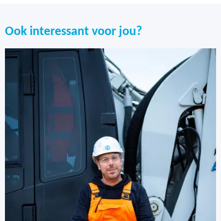
Ook interessant voor jou?