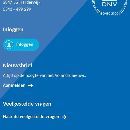
3847 LG Harderwijk
0341 - 499 299
Inloggen
Inloggen
Nieuwsbrief
Altijd op de hoogte van het Volandis nieuws.
Aanmelden
Veelgestelde vragen
Naar de veelgestelde vragen