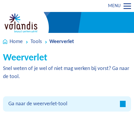
MENU
Home
Tools
Weerverlet
Weerverlet
Snel weten of je wel of niet mag werken bij vorst? Ga naar
de tool.
Ga naar de weerverlet-tool