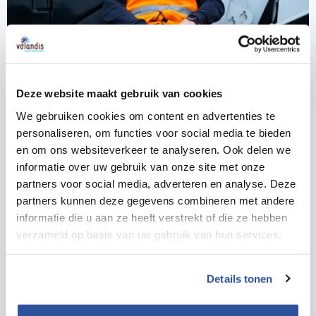
Deze website maakt gebruik van cookies
We gebruiken cookies om content en advertenties te
personaliseren, om functies voor social media te bieden
en om ons websiteverkeer te analyseren. Ook delen we
informatie over uw gebruik van onze site met onze
partners voor social media, adverteren en analyse. Deze
Inspiratie
partners kunnen deze gegevens combineren met andere
informatie die u aan ze heeft verstrekt of die ze hebben
Klimaat
verzameld op basis van uw gebruik van hun services.
Lees meer
Details tonen