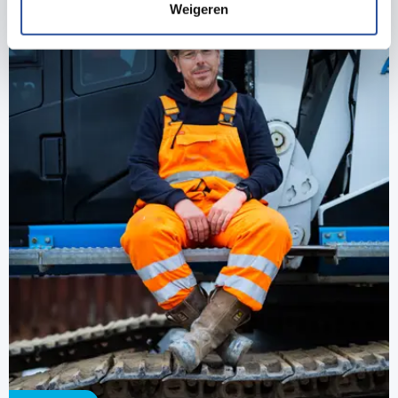
Weigeren