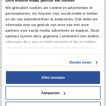
Deze website maakt gebruik van cookies
We gebruiken cookies om content en advertenties te
personaliseren, om functies voor social media te bieden
en om ons websiteverkeer te analyseren. Ook delen we
informatie over uw gebruik van onze site met onze
partners voor social media, adverteren en analyse. Deze
partners kunnen deze gegevens combineren met andere
Inspiratie
informatie die u aan ze heeft verstrekt of die ze hebben
verzameld op basis van uw gebruik van hun services.
Voor jou geregeld
Lees meer
Details tonen
Alles toestaan
Aanpassen