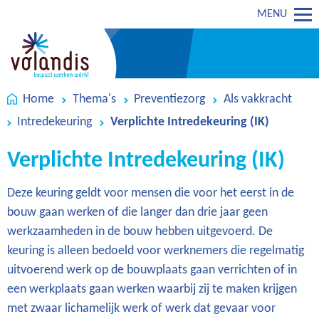
MENU
Home
Thema's
Preventiezorg
Als vakkracht
Intredekeuring
Verplichte Intredekeuring (IK)
Verplichte Intredekeuring (IK)
Deze keuring geldt voor mensen die voor het eerst in de
bouw gaan werken of die langer dan drie jaar geen
werkzaamheden in de bouw hebben uitgevoerd. De
keuring is alleen bedoeld voor werknemers die regelmatig
uitvoerend werk op de bouwplaats gaan verrichten of in
een werkplaats gaan werken waarbij zij te maken krijgen
met zwaar lichamelijk werk of werk dat gevaar voor