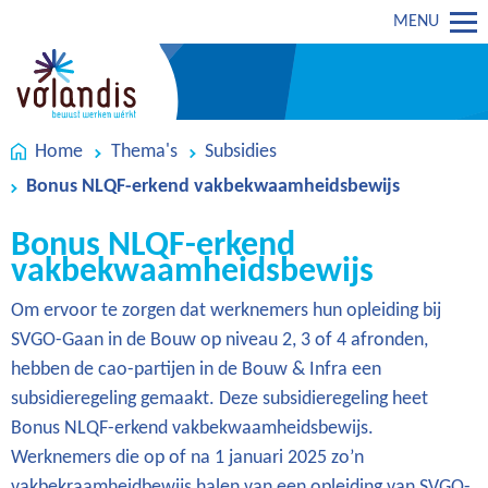
MENU
Home
Thema's
Subsidies
Bonus NLQF-erkend vakbekwaamheidsbewijs
Bonus NLQF-erkend
vakbekwaamheidsbewijs
Om ervoor te zorgen dat werknemers hun opleiding bij
SVGO-Gaan in de Bouw op niveau 2, 3 of 4 afronden,
hebben de cao-partijen in de Bouw & Infra een
subsidieregeling gemaakt. Deze subsidieregeling heet
Bonus NLQF-erkend vakbekwaamheidsbewijs.
Werknemers die op of na 1 januari 2025 zo’n
vakbekraamheidbewijs halen van een opleiding van SVGO-