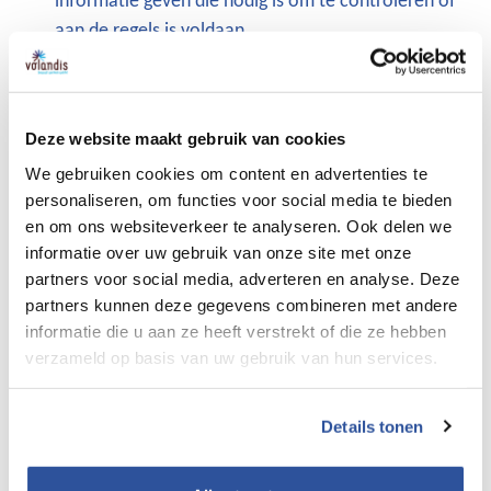
informatie geven die nodig is om te controleren of
aan de regels is voldaan.
Voorwaarden
De werkgever heeft recht op subsidie voor de Bonus NLQF-
Deze website maakt gebruik van cookies
erkend vakbekwaamheidsbewijs als aan deze voorwaarden
We gebruiken cookies om content en advertenties te
is voldaan:
personaliseren, om functies voor social media te bieden
en om ons websiteverkeer te analyseren. Ook delen we
De werkgever heeft een bonus van € 2.500
informatie over uw gebruik van onze site met onze
bruto betaald aan een werknemer.
partners voor social media, adverteren en analyse. Deze
De werknemer heeft op of na 1 januari
partners kunnen deze gegevens combineren met andere
2025 een NLQF-erkend
informatie die u aan ze heeft verstrekt of die ze hebben
vakbekwaamheidsbewijs gehaald voor een opleiding
verzameld op basis van uw gebruik van hun services.
van SVGO-Gaan in de Bouw niveau 2, 3 of 4.
Tijdens de opleiding van SVGO-Gaan had de
Details tonen
werknemer een arbeidsovereenkomst met de
werkgever, of heeft die eerder gehad.