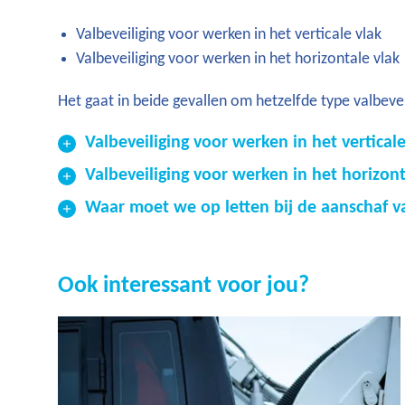
Valbeveiliging voor werken in het verticale vlak
Valbeveiliging voor werken in het horizontale vlak
Het gaat in beide gevallen om hetzelfde type valbeveil
Valbeveiliging voor werken in het verticale
Valbeveiliging voor werken in het horizont
Waar moet we op letten bij de aanschaf va
Ook interessant voor jou?