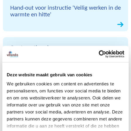
Hand-out voor instructie 'Veilig werken in de
warmte en hitte'
Om te onthouden
Deze website maakt gebruik van cookies
Aanwezigheidsformulier
We gebruiken cookies om content en advertenties te
personaliseren, om functies voor social media te bieden
en om ons websiteverkeer te analyseren. Ook delen we
informatie over uw gebruik van onze site met onze
partners voor social media, adverteren en analyse. Deze
partners kunnen deze gegevens combineren met andere
Poster Veilig werken in de
informatie die u aan ze heeft verstrekt of die ze hebben
warmte en hitte