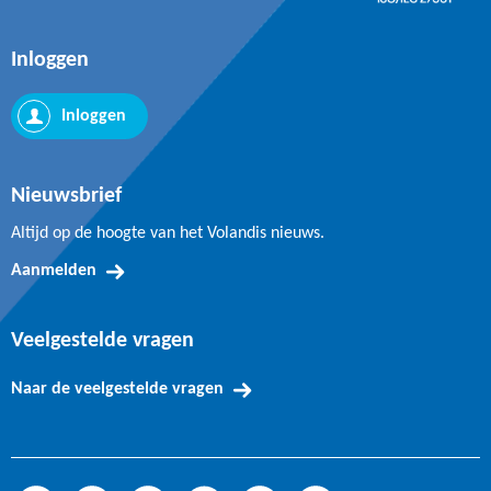
Inloggen
Inloggen
Nieuwsbrief
Altijd op de hoogte van het Volandis nieuws.
Aanmelden
Veelgestelde vragen
Naar de veelgestelde vragen