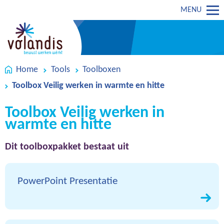
MENU
Home
Tools
Toolboxen
Toolbox Veilig werken in warmte en hitte
Toolbox Veilig werken in
warmte en hitte
Dit toolboxpakket bestaat uit
PowerPoint Presentatie