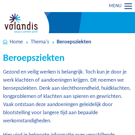
MENU
Home
Thema's
Beroepsziekten
Beroepsziekten
Gezond en veilig werken is belangrijk. Toch kun je door je
werk klachten of aandoeningen krijgen. Dit noemen we
beroepsziekten. Denk aan slechthorendheid, huidklachten,
longproblemen of klachten aan spieren en gewrichten.
Vaak ontstaan deze aandoeningen geleidelijk door
blootstelling voor langere tijd aan bepaalde
werkomstandigheden.