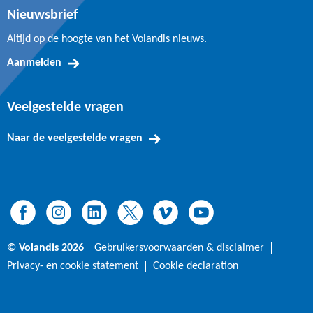
Nieuwsbrief
Altijd op de hoogte van het Volandis nieuws.
Aanmelden
Veelgestelde vragen
Naar de veelgestelde vragen
© Volandis 2026
Gebruikersvoorwaarden & disclaimer
Privacy- en cookie statement
Cookie declaration