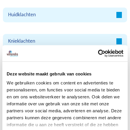
Huidklachten
Knieklachten
Lawaaidoofheid
Deze website maakt gebruik van cookies
We gebruiken cookies om content en advertenties te
personaliseren, om functies voor social media te bieden
Luchtwegklachten
en om ons websiteverkeer te analyseren. Ook delen we
informatie over uw gebruik van onze site met onze
partners voor social media, adverteren en analyse. Deze
partners kunnen deze gegevens combineren met andere
Nekklachten
informatie die u aan ze heeft verstrekt of die ze hebben