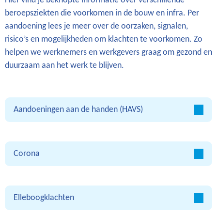
Hier vind je beknopte informatie over verschillende
beroepsziekten die voorkomen in de bouw en infra. Per
aandoening lees je meer over de oorzaken, signalen,
risico’s en mogelijkheden om klachten te voorkomen. Zo
helpen we werknemers en werkgevers graag om gezond en
duurzaam aan het werk te blijven.
Aandoeningen aan de handen (HAVS)
Corona
Elleboogklachten