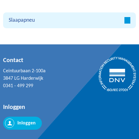
Slaapapneu
Contact
Ceintuurbaan 2-100a
3847 LG Harderwijk
0341 - 499 299
Inloggen
Inloggen