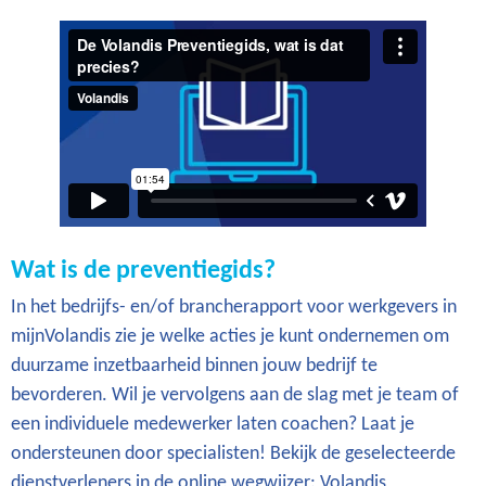
Wat is de preventiegids?
In het bedrijfs- en/of brancherapport voor werkgevers in
mijnVolandis zie je welke acties je kunt ondernemen om
duurzame inzetbaarheid binnen jouw bedrijf te
bevorderen. Wil je vervolgens aan de slag met je team of
een individuele medewerker laten coachen? Laat je
ondersteunen door specialisten! Bekijk de geselecteerde
dienstverleners in de online wegwijzer: Volandis