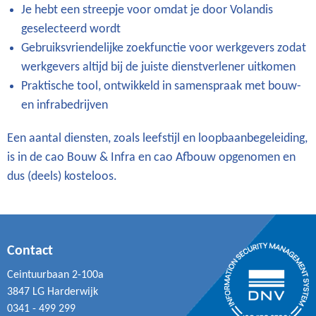
Je hebt een streepje voor omdat je door Volandis
geselecteerd wordt
Gebruiksvriendelijke zoekfunctie voor werkgevers zodat
werkgevers altijd bij de juiste dienstverlener uitkomen
Praktische tool, ontwikkeld in samenspraak met bouw-
en infrabedrijven
Een aantal diensten, zoals leefstijl en loopbaanbegeleiding,
is in de cao Bouw & Infra en cao Afbouw opgenomen en
dus (deels) kosteloos.
Contact
Ceintuurbaan 2-100a
3847 LG Harderwijk
0341 - 499 299