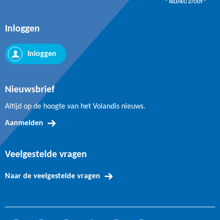
Inloggen
Inloggen
Nieuwsbrief
Altijd op de hoogte van het Volandis nieuws.
Aanmelden
Veelgestelde vragen
Naar de veelgestelde vragen