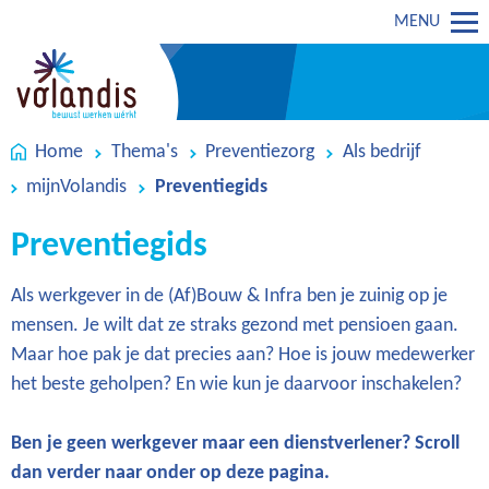
MENU
Home
Thema's
Preventiezorg
Als bedrijf
mijnVolandis
Preventiegids
Preventiegids
Als werkgever in de (Af)Bouw & Infra ben je zuinig op je
mensen. Je wilt dat ze straks gezond met pensioen gaan.
Maar hoe pak je dat precies aan? Hoe is jouw medewerker
het beste geholpen? En wie kun je daarvoor inschakelen?
Ben je geen werkgever maar een dienstverlener? Scroll
dan verder naar onder op deze pagina.