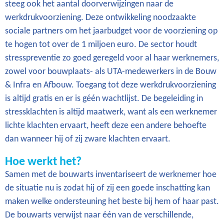
steeg ook het aantal doorverwijzingen naar de
werkdrukvoorziening. Deze ontwikkeling noodzaakte
sociale partners om het jaarbudget voor de voorziening op
te hogen tot over de 1 miljoen euro. De sector houdt
stresspreventie zo goed geregeld voor al haar werknemers,
zowel voor bouwplaats- als UTA-medewerkers in de Bouw
& Infra en Afbouw. Toegang tot deze werkdrukvoorziening
is altijd gratis en er is géén wachtlijst. De begeleiding in
stressklachten is altijd maatwerk, want als een werknemer
lichte klachten ervaart, heeft deze een andere behoefte
dan wanneer hij of zij zware klachten ervaart.
Hoe werkt het?
Samen met de bouwarts inventariseert de werknemer hoe
de situatie nu is zodat hij of zij een goede inschatting kan
maken welke ondersteuning het beste bij hem of haar past.
De bouwarts verwijst naar één van de verschillende,