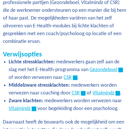
professionele partijen (Gezondeboel, Vitalmindz of CSR)
die de werknemer ondersteunen op een manier die bij hem
of haar past. De mogelijkheden variëren van het zelf
uitvoeren van E-Health-modules bij lichte klachten of
gesprekken met een coach/psycholoog op locatie of een
combinatie ervan.
Verwijsopties
Lichte stressklachten:
medewerkers gaan zelf aan de
slag met het E-Health-programma van
Gezondeboel
of worden verwezen naar
CSR
.
Middelzware stressklachten:
medewerkers worden
verwezen naar coaching door
CSR
of
Vitalmindz
.
Zware klachten:
medewerkers worden verwezen naar
Vitalmindz
voor begeleiding door een psycholoog.
Daarnaast heeft de bouwarts ook de mogelijkheid om een