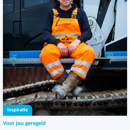
Inspiratie
Voor jou geregeld