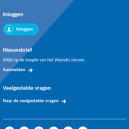
Inloggen
Inloggen
Nieuwsbrief
Altijd op de hoogte van het Volandis nieuws.
Aanmelden
Veelgestelde vragen
Naar de veelgestelde vragen