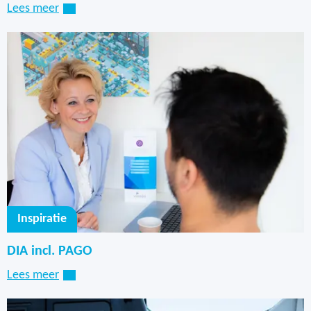
Lees meer
Inspiratie
DIA incl. PAGO
Lees meer