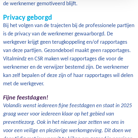
de werknemer gemotiveerd blijft.
Privacy geborgd
Bij het volgen van de trajecten bij de professionele partijen
is de privacy van de werknemer gewaarborgd. De
werkgever krijgt geen terugkoppeling en/of rapportages
van deze partijen. Gezondeboel maakt geen rapportages.
Vitalmindz en CSR maken wel rapportages die voor de
werknemer en de verwijzer bestemd zijn. De werknemer
kan zelf bepalen of deze zijn of haar rapportages wil delen
met de werkgever.
Fijne feestdagen!
Volandis wenst iedereen fijne feestdagen en staat in 2025
graag weer voor iedereen klaar op het gebied van
preventiezorg. Ook in het nieuwe jaar zetten we ons in
voor een veilige en plezierige werkomgeving. Dit doen we