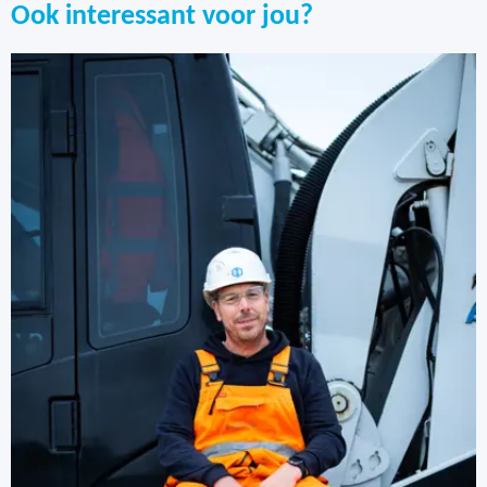
Ook interessant voor jou?