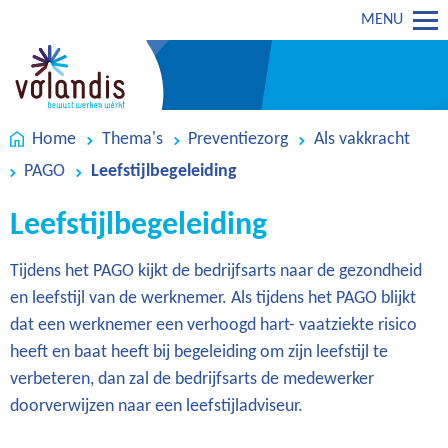
MENU
Home
Thema's
Preventiezorg
Als vakkracht
PAGO
Leefstijlbegeleiding
Leefstijlbegeleiding
Tijdens het PAGO kijkt de bedrijfsarts naar de gezondheid
en leefstijl van de werknemer. Als tijdens het PAGO blijkt
dat een werknemer een verhoogd hart- vaatziekte risico
heeft en baat heeft bij begeleiding om zijn leefstijl te
verbeteren, dan zal de bedrijfsarts de medewerker
doorverwijzen naar een leefstijladviseur.