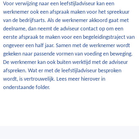
Voor verwijzing naar een leefstijladviseur kan een
werknemer ook een afspraak maken voor het spreekuur
van de bedrijfsarts. Als de werknemer akkoord gaat met
deelname, dan neemt de adviseur contact op om een
eerste afspraak te maken voor een begeleidingstraject van
ongeveer een half jaar. Samen met de werknemer wordt
gekeken naar passende vormen van voeding en beweging.
De werknemer kan ook buiten werktijd met de adviseur
afspreken. Wat er met de leefstijladviseur besproken
wordt, is vertrouwelijk. Lees meer hierover in
onderstaande folder.