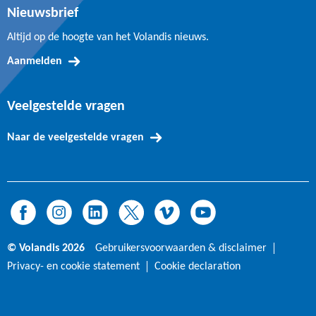
Nieuwsbrief
Altijd op de hoogte van het Volandis nieuws.
Aanmelden
Veelgestelde vragen
Naar de veelgestelde vragen
© Volandis 2026
Gebruikersvoorwaarden & disclaimer
Privacy- en cookie statement
Cookie declaration