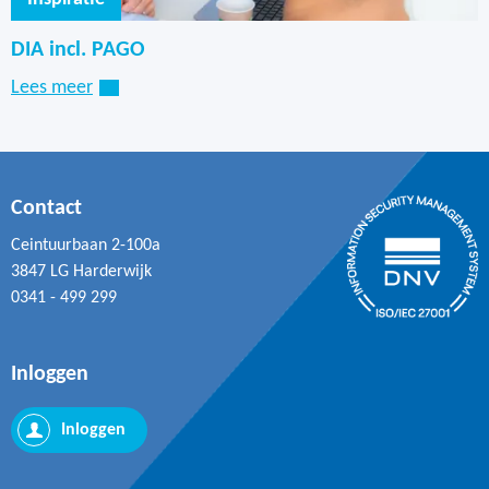
DIA incl. PAGO
Lees meer
Contact
Ceintuurbaan 2-100a
3847 LG Harderwijk
0341 - 499 299
Inloggen
Inloggen