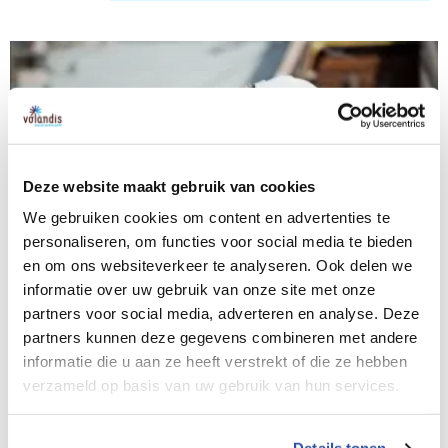
Deze website maakt gebruik van cookies
We gebruiken cookies om content en advertenties te
personaliseren, om functies voor social media te bieden
en om ons websiteverkeer te analyseren. Ook delen we
informatie over uw gebruik van onze site met onze
partners voor social media, adverteren en analyse. Deze
partners kunnen deze gegevens combineren met andere
informatie die u aan ze heeft verstrekt of die ze hebben
verzameld op basis van uw gebruik van hun services.