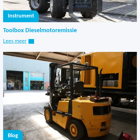
Instrument
Toolbox Dieselmotoremissie
Lees meer
Blog