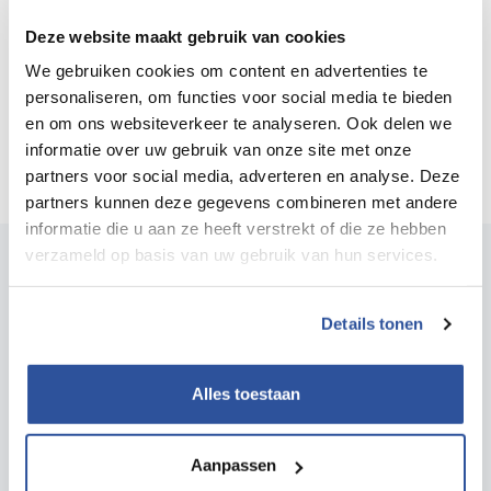
Veiligheid (NIPV).
Deze website maakt gebruik van cookies
We gebruiken cookies om content en advertenties te
personaliseren, om functies voor social media te bieden
en om ons websiteverkeer te analyseren. Ook delen we
informatie over uw gebruik van onze site met onze
partners voor social media, adverteren en analyse. Deze
partners kunnen deze gegevens combineren met andere
informatie die u aan ze heeft verstrekt of die ze hebben
verzameld op basis van uw gebruik van hun services.
Ook interessant voor jou?
Details tonen
Alles toestaan
Aanpassen