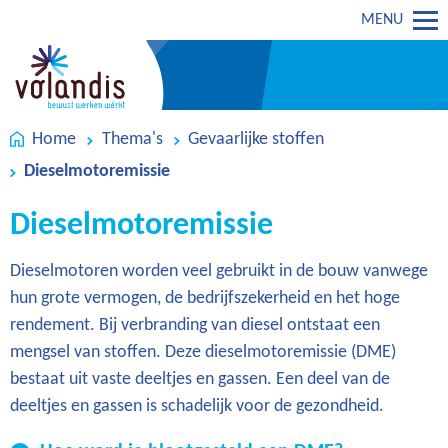
MENU
Home
Thema's
Gevaarlijke stoffen
Dieselmotoremissie
Dieselmotoremissie
Dieselmotoren worden veel gebruikt in de bouw vanwege
hun grote vermogen, de bedrijfszekerheid en het hoge
rendement. Bij verbranding van diesel ontstaat een
mengsel van stoffen. Deze dieselmotoremissie (DME)
bestaat uit vaste deeltjes en gassen. Een deel van de
deeltjes en gassen is schadelijk voor de gezondheid.