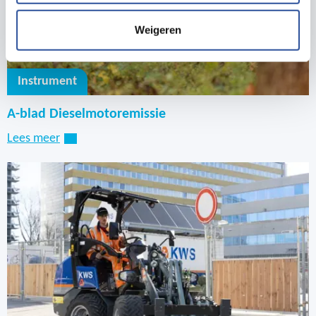
Weigeren
Instrument
A-blad Dieselmotoremissie
Lees meer