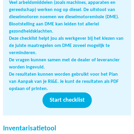
Veel arbeidsmiddelen (zoals machines, apparaten en
gereedschap) werken nog op diesel. De uitstoot van
dieselmotoren noemen we dieselmotoremissie (DME).
Blootstelling aan DME kan leiden tot allerlei
gezondheidsklachten.
Deze checklist helpt jou als werkgever bij het kiezen van
de juiste maatregelen om DME zoveel mogelijk te
verminderen.
De vragen kunnen samen met de dealer of leverancier
worden ingevuld.
De resultaten kunnen worden gebruikt voor het Plan
van Aanpak van je RI&E. Je kunt de resultaten als PDF
opslaan of printen.
Start checklist
Inventarisatietool