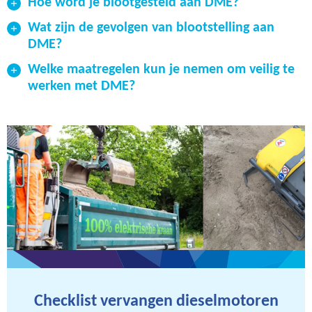
Hoe word je blootgesteld aan DME?
Wat zijn de gevolgen van blootstelling aan
DME?
Welke maatregelen kun je nemen om veilig te
werken met DME?
Checklist vervangen dieselmotoren