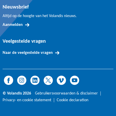
Nieuwsbrief
Altijd op de hoogte van het Volandis nieuws.
Aanmelden
Veelgestelde vragen
Naar de veelgestelde vragen
© Volandis 2026
Gebruikersvoorwaarden & disclaimer
Privacy- en cookie statement
Cookie declaration