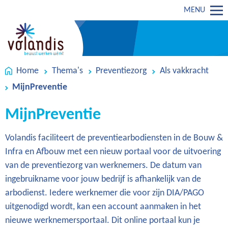
MENU
Home
Thema's
Preventiezorg
Als vakkracht
MijnPreventie
MijnPreventie
Volandis faciliteert de preventiearbodiensten in de Bouw &
Infra en Afbouw met een nieuw portaal voor de uitvoering
van de preventiezorg van werknemers. De datum van
ingebruikname voor jouw bedrijf is afhankelijk van de
arbodienst. Iedere werknemer die voor zijn DIA/PAGO
uitgenodigd wordt, kan een account aanmaken in het
nieuwe werknemersportaal. Dit online portaal kun je