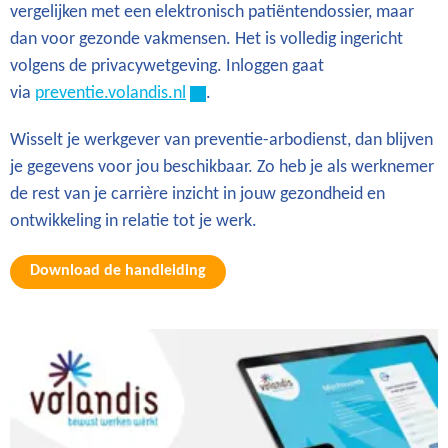
vergelijken met een elektronisch patiëntendossier, maar
dan voor gezonde vakmensen. Het is volledig ingericht
volgens de privacywetgeving. Inloggen gaat
via
preventie.volandis.nl
.
Wisselt je werkgever van preventie-arbodienst, dan blijven
je gegevens voor jou beschikbaar. Zo heb je als werknemer
de rest van je carrière inzicht in jouw gezondheid en
ontwikkeling in relatie tot je werk.
Download de handleiding