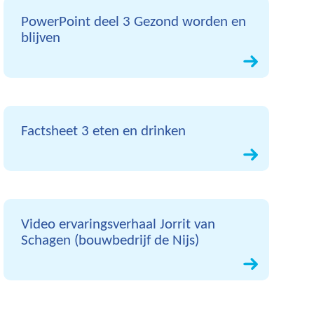
PowerPoint deel 3 Gezond worden en
blijven
Factsheet 3 eten en drinken
Video ervaringsverhaal Jorrit van
Schagen (bouwbedrijf de Nijs)