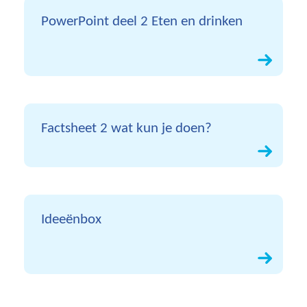
PowerPoint deel 2 Eten en drinken
Factsheet 2 wat kun je doen?
Ideeënbox