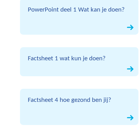
PowerPoint deel 1 Wat kan je doen?
Factsheet 1 wat kun je doen?
Factsheet 4 hoe gezond ben jij?