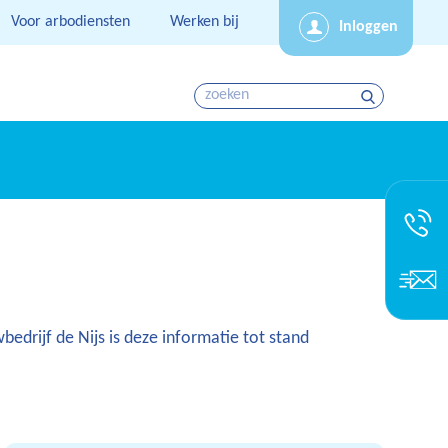
Voor arbodiensten
Werken bij
Inloggen
rijf de Nijs is deze informatie tot stand