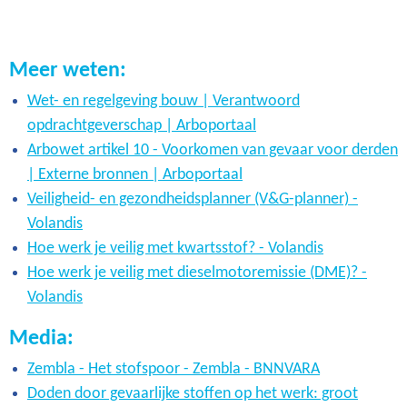
Meer weten:
Wet- en regelgeving bouw | Verantwoord
opdrachtgeverschap | Arboportaal
Arbowet artikel 10 - Voorkomen van gevaar voor derden
| Externe bronnen | Arboportaal
Veiligheid- en gezondheidsplanner (V&G-planner) -
Volandis
Hoe werk je veilig met kwartsstof? - Volandis
Hoe werk je veilig met dieselmotoremissie (DME)? -
Volandis
Media:
Zembla - Het stofspoor - Zembla - BNNVARA
Doden door gevaarlijke stoffen op het werk: groot