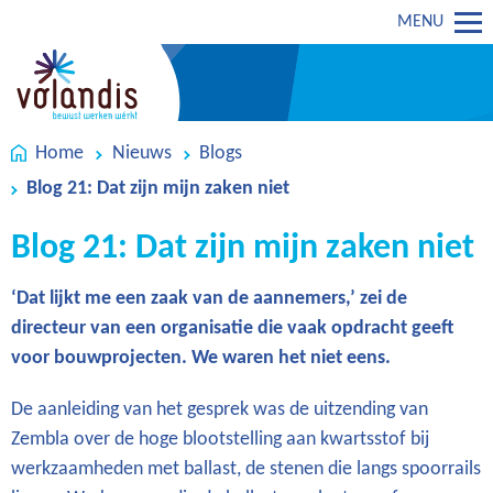
MENU
Home
Nieuws
Blogs
Blog 21: Dat zijn mijn zaken niet
Blog 21: Dat zijn mijn zaken niet
‘Dat lijkt me een zaak van de aannemers,’ zei de
directeur van een organisatie die vaak opdracht geeft
voor bouwprojecten. We waren het niet eens.
De aanleiding van het gesprek was de uitzending van
Zembla over de hoge blootstelling aan kwartsstof bij
werkzaamheden met ballast, de stenen die langs spoorrails