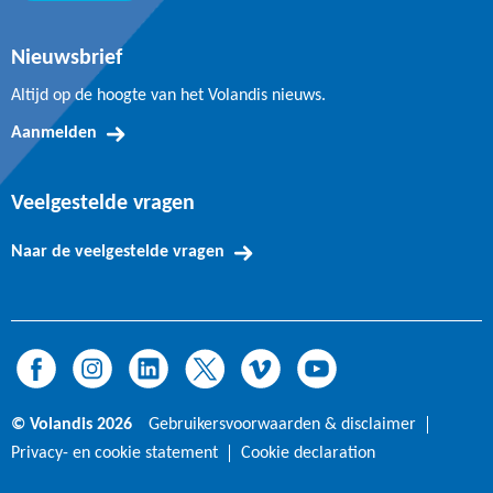
Nieuwsbrief
Altijd op de hoogte van het Volandis nieuws.
Aanmelden
Veelgestelde vragen
Naar de veelgestelde vragen
© Volandis 2026
Gebruikersvoorwaarden & disclaimer
Privacy- en cookie statement
Cookie declaration