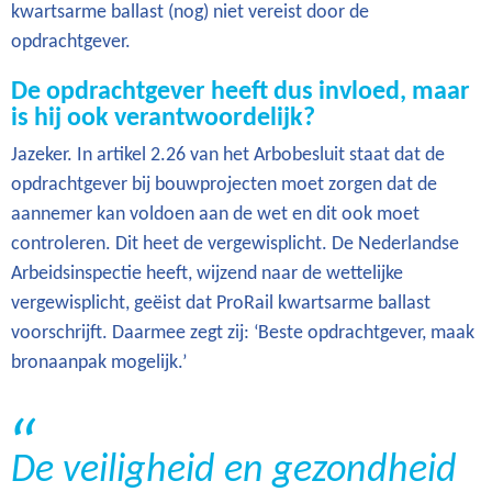
kwartsarme ballast (nog) niet vereist door de
opdrachtgever.
De opdrachtgever heeft dus invloed, maar
is hij ook verantwoordelijk?
Jazeker. In artikel 2.26 van het Arbobesluit staat dat de
opdrachtgever bij bouwprojecten moet zorgen dat de
aannemer kan voldoen aan de wet en dit ook moet
controleren. Dit heet de vergewisplicht. De Nederlandse
Arbeidsinspectie heeft, wijzend naar de wettelijke
vergewisplicht, geëist dat ProRail kwartsarme ballast
voorschrijft. Daarmee zegt zij: ‘Beste opdrachtgever, maak
bronaanpak mogelijk.’
De veiligheid en gezondheid