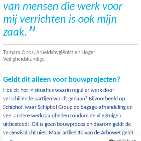
van mensen die werk voor
mij verrichten is ook mijn
zaak.
Tamara Onos, Arbeidshygiënist en Hoger
Veiligheidskundige
Geldt dit alleen voor bouwprojecten?
Hoe zit het in situaties waarin regulier werk door
verschillende partijen wordt gedaan? Bijvoorbeeld op
Schiphol, waar Schiphol Group de bagage-afhandeling en
veel andere werkzaamheden rondom de vliegtuigen
uitbesteedt. Dit is geen bouwproces en daarom geldt de
vergewisplicht niet. Maar artikel 10 van de Arbowet geldt