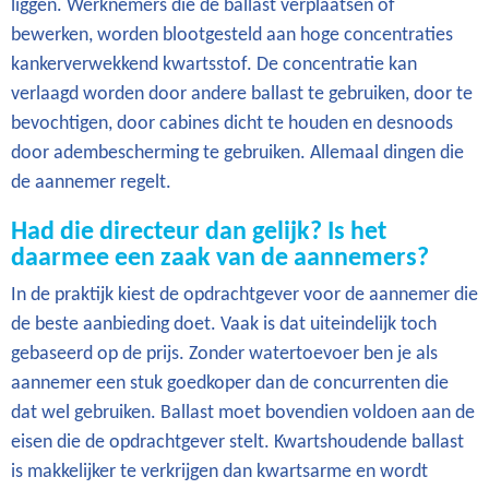
liggen. Werknemers die de ballast verplaatsen of
bewerken, worden blootgesteld aan hoge concentraties
kankerverwekkend kwartsstof. De concentratie kan
verlaagd worden door andere ballast te gebruiken, door te
bevochtigen, door cabines dicht te houden en desnoods
door adembescherming te gebruiken. Allemaal dingen die
de aannemer regelt.
Had die directeur dan gelijk? Is het
daarmee een zaak van de aannemers?
In de praktijk kiest de opdrachtgever voor de aannemer die
de beste aanbieding doet. Vaak is dat uiteindelijk toch
gebaseerd op de prijs. Zonder watertoevoer ben je als
aannemer een stuk goedkoper dan de concurrenten die
dat wel gebruiken. Ballast moet bovendien voldoen aan de
eisen die de opdrachtgever stelt. Kwartshoudende ballast
is makkelijker te verkrijgen dan kwartsarme en wordt