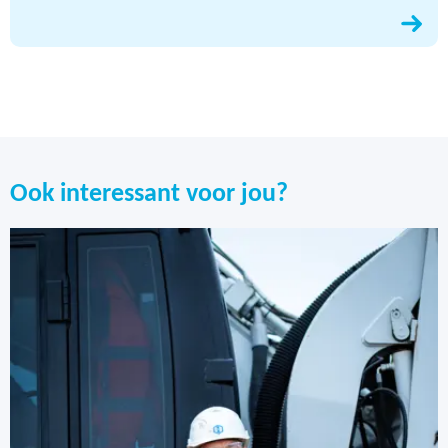
Ook interessant voor jou?