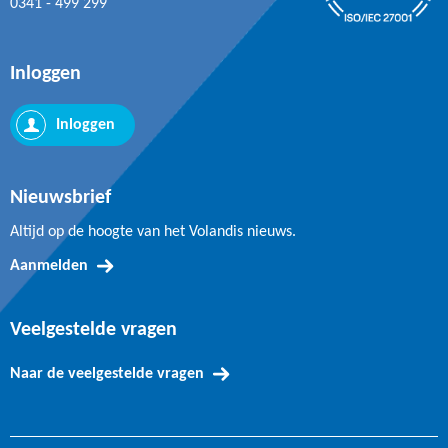
0341 - 499 299
Inloggen
Inloggen
Nieuwsbrief
Altijd op de hoogte van het Volandis nieuws.
Aanmelden
Veelgestelde vragen
Naar de veelgestelde vragen