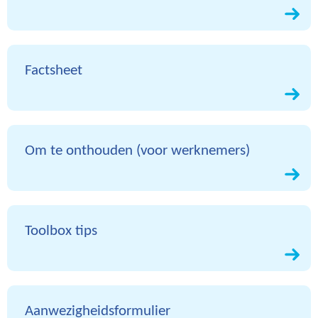
Factsheet
Om te onthouden (voor werknemers)
Toolbox tips
Aanwezigheidsformulier