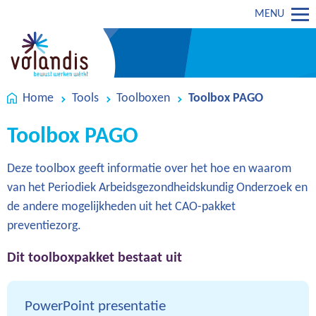
MENU
Home
Tools
Toolboxen
Toolbox PAGO
Toolbox PAGO
Deze toolbox geeft informatie over het hoe en waarom
van het Periodiek Arbeidsgezondheidskundig Onderzoek en
de andere mogelijkheden uit het CAO-pakket
preventiezorg.
Dit toolboxpakket bestaat uit
PowerPoint presentatie