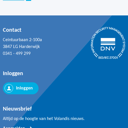
Contact
Ceintuurbaan 2-100a
3847 LG Harderwijk
0341 - 499 299
Inloggen
Inloggen
Nieuwsbrief
Altijd op de hoogte van het Volandis nieuws.