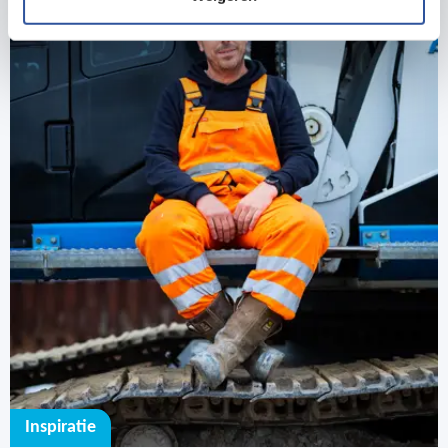
Inspiratie