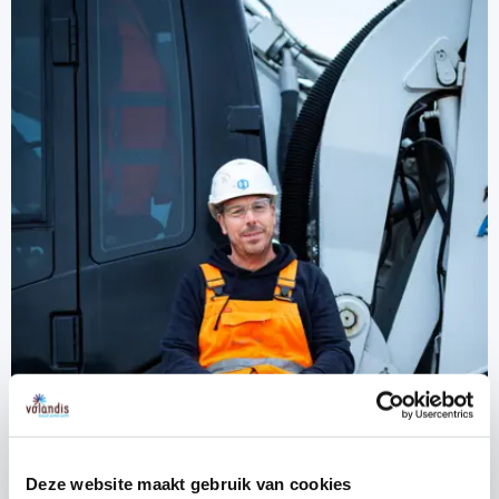
Deze website maakt gebruik van cookies