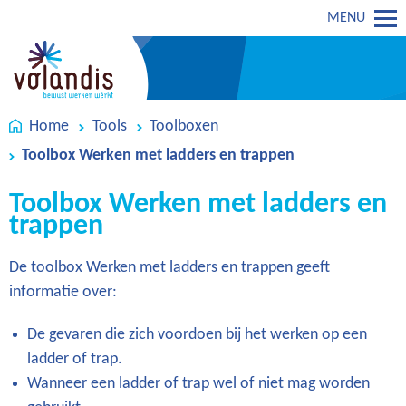
MENU
Home
Tools
Toolboxen
Toolbox Werken met ladders en trappen
Toolbox Werken met ladders en
trappen
De toolbox Werken met ladders en trappen geeft
informatie over:
De gevaren die zich voordoen bij het werken op een
ladder of trap.
Wanneer een ladder of trap wel of niet mag worden