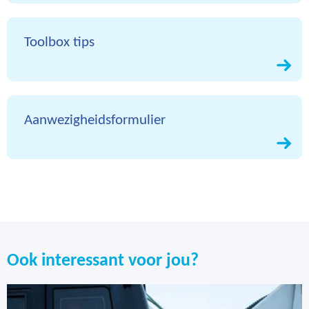
Toolbox tips
Aanwezigheidsformulier
Ook interessant voor jou?