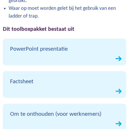
gebruikt.
Waar op moet worden gelet bij het gebruik van een
ladder of trap.
Dit toolboxpakket bestaat uit
PowerPoint presentatie
Factsheet
Om te onthouden (voor werknemers)