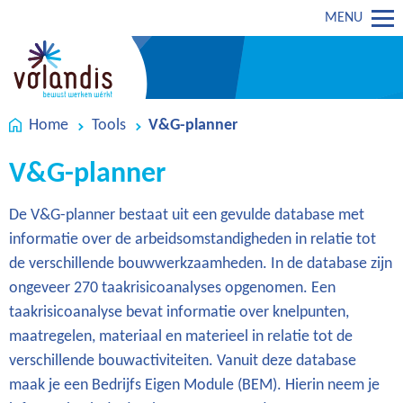
MENU
Home
Tools
V&G-planner
V&G-planner
De V&G-planner bestaat uit een gevulde database met
informatie over de arbeidsomstandigheden in relatie tot
de verschillende bouwwerkzaamheden. In de database zijn
ongeveer 270 taakrisicoanalyses opgenomen. Een
taakrisicoanalyse bevat informatie over knelpunten,
maatregelen, materiaal en materieel in relatie tot de
verschillende bouwactiviteiten. Vanuit deze database
maak je een Bedrijfs Eigen Module (BEM). Hierin neem je