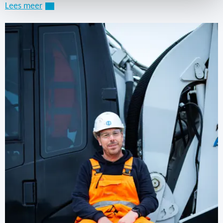
Lees meer