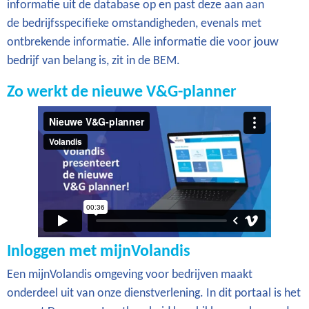
informatie uit de database op en past deze aan aan
de bedrijfsspecifieke omstandigheden, evenals met
ontbrekende informatie. Alle informatie die voor jouw
bedrijf van belang is, zit in de BEM.
Zo werkt de nieuwe V&G-planner
Inloggen met mijnVolandis
Een mijnVolandis omgeving voor bedrijven maakt
onderdeel uit van onze dienstverlening.
In dit portaal is het