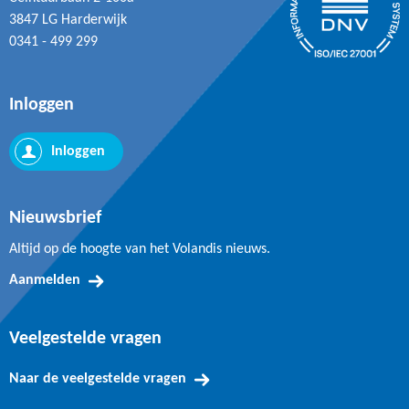
3847 LG Harderwijk
0341 - 499 299
Inloggen
Inloggen
Nieuwsbrief
Altijd op de hoogte van het Volandis nieuws.
Aanmelden
Veelgestelde vragen
Naar de veelgestelde vragen