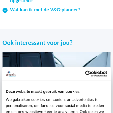
opgesteld?
Wat kan ik met de V&G-planner?
risico-
Ook interessant voor jou?
inventarisatie en -evaluatie
Deze website maakt gebruik van cookies
We gebruiken cookies om content en advertenties te
personaliseren, om functies voor social media te bieden
en om ons websiteverkeer te analyseren. Ook delen we