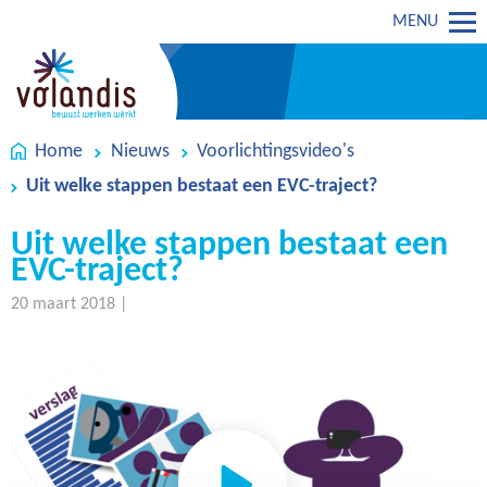
MENU
Home
Nieuws
Voorlichtingsvideo's
Uit welke stappen bestaat een EVC-traject?
Uit welke stappen bestaat een
EVC-traject?
20 maart 2018 |