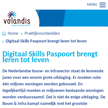
MENU
Home
Praktijkvoorbeelden
Digitaal Skills Paspoort brengt leren tot leven
Digitaal Skills Paspoort brengt
leren tot leven
De Nederlandse bouw- en infrasector staat de komende
jaren voor een enorm grote uitdaging. Er moeten ruim
één miljoen woningen worden gebouwd. En
tegelijkertijd moeten er miljoenen bestaande woningen
worden verduurzaamd. Dat is niet de enige uitdaging. De
Bouw & Infra kampt namelijk met het grootste