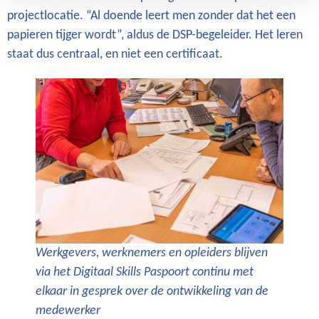
projectlocatie. “Al doende leert men zonder dat het een
papieren tijger wordt”, aldus de DSP-begeleider. Het leren
staat dus centraal, en niet een certificaat.
Werkgevers, werknemers en opleiders blijven
via het Digitaal Skills Paspoort continu met
elkaar in gesprek over de ontwikkeling van de
medewerker