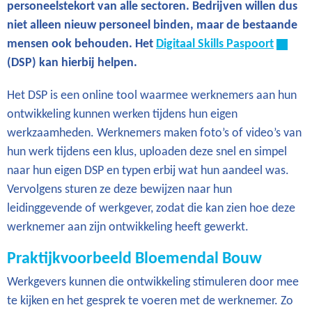
personeelstekort van alle sectoren. Bedrijven willen dus
niet alleen nieuw personeel binden, maar de bestaande
mensen ook behouden. Het
Digitaal Skills Paspoort
(DSP) kan hierbij helpen.
Het DSP is een online tool waarmee werknemers aan hun
ontwikkeling kunnen werken tijdens hun eigen
werkzaamheden. Werknemers maken foto’s of video’s van
hun werk tijdens een klus, uploaden deze snel en simpel
naar hun eigen DSP en typen erbij wat hun aandeel was.
Vervolgens sturen ze deze bewijzen naar hun
leidinggevende of werkgever, zodat die kan zien hoe deze
werknemer aan zijn ontwikkeling heeft gewerkt.
Praktijkvoorbeeld Bloemendal Bouw
Werkgevers kunnen die ontwikkeling stimuleren door mee
te kijken en het gesprek te voeren met de werknemer. Zo