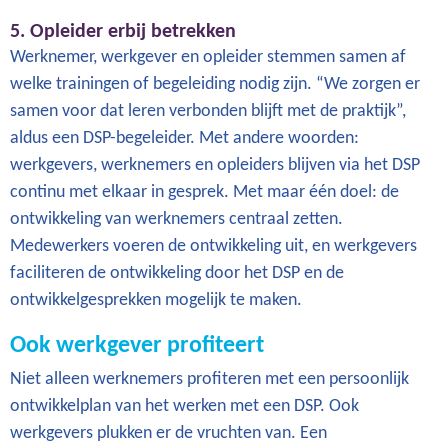
5. Opleider erbij betrekken
Werknemer, werkgever en opleider stemmen samen af
welke trainingen of begeleiding nodig zijn. “We zorgen er
samen voor dat leren verbonden blijft met de praktijk”,
aldus een DSP-begeleider. Met andere woorden:
werkgevers, werknemers en opleiders blijven via het DSP
continu met elkaar in gesprek. Met maar één doel: de
ontwikkeling van werknemers centraal zetten.
Medewerkers voeren de ontwikkeling uit, en werkgevers
faciliteren de ontwikkeling door het DSP en de
ontwikkelgesprekken mogelijk te maken.
Ook werkgever profiteert
Niet alleen werknemers profiteren met een persoonlijk
ontwikkelplan van het werken met een DSP. Ook
werkgevers plukken er de vruchten van. Een