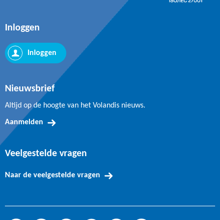
Inloggen
Inloggen
Nieuwsbrief
Altijd op de hoogte van het Volandis nieuws.
Aanmelden
Veelgestelde vragen
Naar de veelgestelde vragen