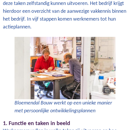
deze taken zelfstandig kunnen uitvoeren. Het bedrijf krijgt
hierdoor een overzicht van de aanwezige vakkennis binnen
het bedrijf. In vijf stappen komen werknemers tot hun
actieplannen.
Bloemendal Bouw werkt op een unieke manier
met persoonlijke ontwikkelingsplannen
1. Functie en taken in beeld